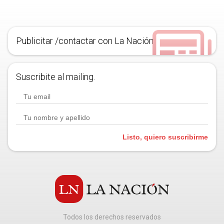
Publicitar /contactar con La Nación
Suscribite al mailing.
Listo, quiero suscribirme
Todos los derechos reservados