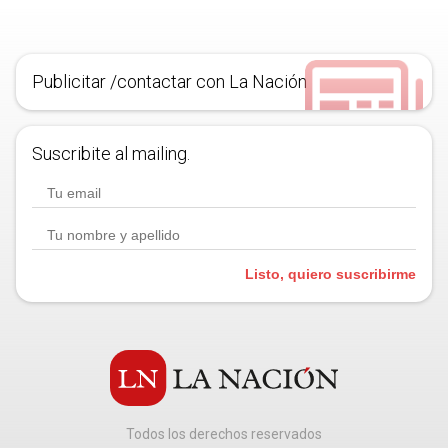
Publicitar /contactar con La Nación
Suscribite al mailing.
Listo, quiero suscribirme
Todos los derechos reservados