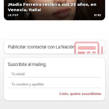
¡Nadia Ferreira recibirá sus 25 años, en
Venecia, Italia!
818D
LN POP
Publicitar /contactar con La Nación
Suscribite al mailing.
Listo, quiero suscribirme