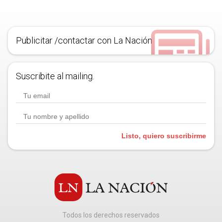
Publicitar /contactar con La Nación
Suscribite al mailing.
Listo, quiero suscribirme
Todos los derechos reservados