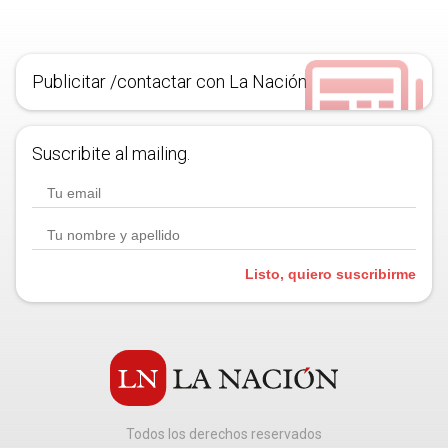
Publicitar /contactar con La Nación
Suscribite al mailing.
Listo, quiero suscribirme
Todos los derechos reservados