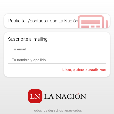
Publicitar /contactar con La Nación
Suscribite al mailing.
Listo, quiero suscribirme
Todos los derechos reservados