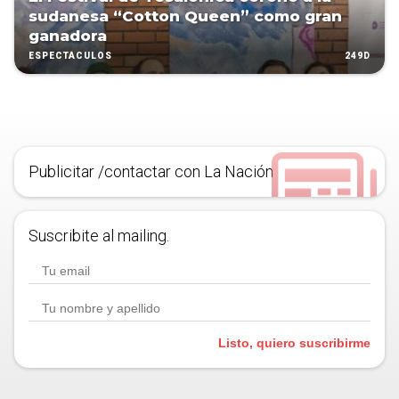
sudanesa “Cotton Queen” como gran
ganadora
249D
ESPECTÁCULOS
Publicitar /contactar con La Nación
Suscribite al mailing.
Listo, quiero suscribirme