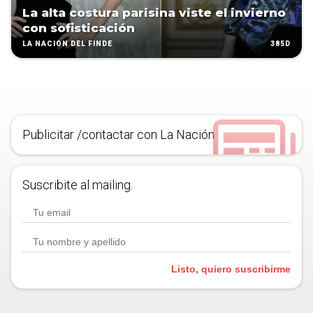
La alta costura parisina viste el invierno
con sofisticación
385D
LA NACIÓN DEL FINDE
Publicitar /contactar con La Nación
Suscribite al mailing.
Listo, quiero suscribirme