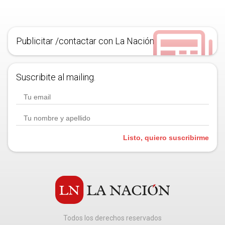
Publicitar /contactar con La Nación
Suscribite al mailing.
Listo, quiero suscribirme
Todos los derechos reservados