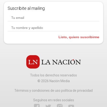
Suscribite al mailing.
Listo, quiero suscribirme
Todos los derechos reservados
©
2026
Nación Media
Términos y condiciones de uso política de privacidad
Seguínos en redes sociales