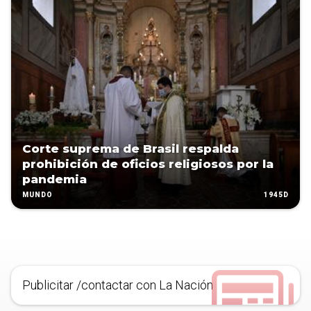
Corte suprema de Brasil respalda
prohibición de oficios religiosos por la
pandemia
1945D
MUNDO
Publicitar /contactar con La Nación