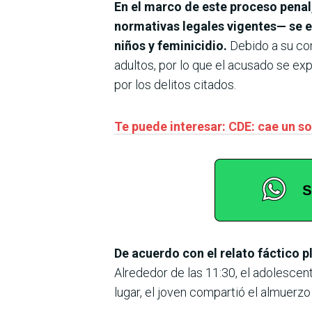
En el marco de este proceso penal
normativas legales vigentes— se e
niños y feminicidio.
Debido a su con
adultos, por lo que el acusado se e
por los delitos citados.
Te puede interesar: CDE: cae un so
De acuerdo con el relato fáctico pl
Alrededor de las 11:30, el adolescent
lugar, el joven compartió el almuerzo