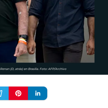
Renan (D, atrás) en Brasilia. Foto: AFP/Archivo