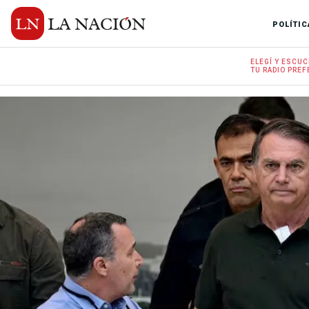
POLÍTIC
ELEGÍ Y
ESCUC
TU RADIO
PREF