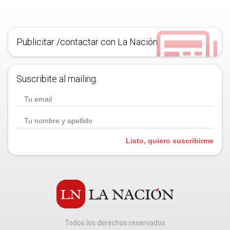
Publicitar /contactar con La Nación
Suscribite al mailing.
Listo, quiero suscribirme
Todos los derechos reservados