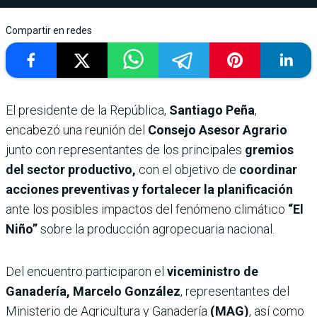
Compartir en redes
El presidente de la República,
Santiago Peña
,
encabezó una reunión del
Consejo Asesor Agrario
junto con representantes de los principales
gremios
del sector productivo,
con el objetivo de
coordinar
acciones preventivas y fortalecer la planificación
ante los posibles impactos del fenómeno climático
“El
Niño”
sobre la producción agropecuaria nacional.
Del encuentro participaron el
viceministro de
Ganadería, Marcelo González
, representantes del
Ministerio de Agricultura y Ganadería
(MAG)
, así como