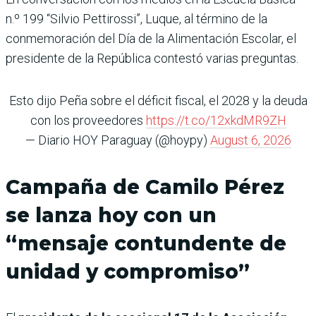
n.º 199 “Silvio Pettirossi”, Luque, al término de la
conmemoración del Día de la Alimentación Escolar, el
presidente de la República contestó varias preguntas.
Esto dijo Peña sobre el déficit fiscal, el 2028 y la deuda
con los proveedores
https://t.co/12xkdMR9ZH
— Diario HOY Paraguay (@hoypy)
August 6, 2026
Campaña de Camilo Pérez
se lanza hoy con un
“mensaje contundente de
unidad y compromiso”