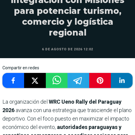
para potenciar turismo,
comercio y logística
regional
6 DE AGOSTO DE 2026 12:02
Compartir en redes
La organización del
WRC Ueno Rally del Paraguay
2026
avanza con una estrategia que trasciende el plano
deportivo. Con el foco puesto en maximizar el impacto
económico del evento,
autoridades paraguayas y