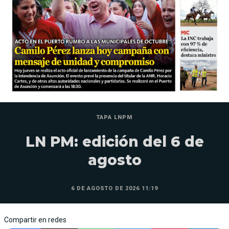
TAPA LNPM
LN PM: edición del 6 de
agosto
6 DE AGOSTO DE 2026 11:19
Compartir en redes