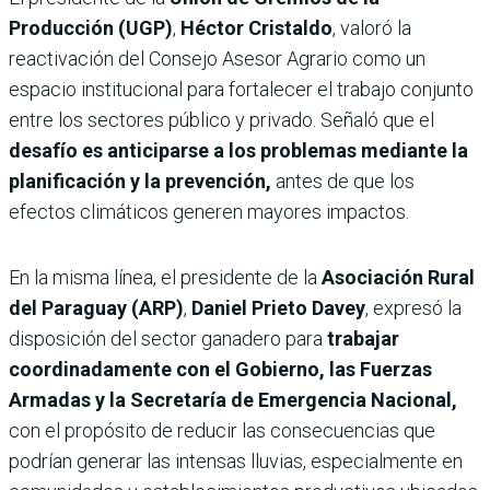
Producción (UGP)
,
Héctor Cristaldo
, valoró la
reactivación del Consejo Asesor Agrario como un
espacio institucional para fortalecer el trabajo conjunto
entre los sectores público y privado. Señaló que el
desafío es anticiparse a los problemas mediante la
planificación y la prevención,
antes de que los
efectos climáticos generen mayores impactos.
En la misma línea, el presidente de la
Asociación Rural
del Paraguay (ARP)
,
Daniel Prieto Davey
, expresó la
disposición del sector ganadero para
trabajar
coordinadamente con el Gobierno, las Fuerzas
Armadas y la Secretaría de Emergencia Nacional,
con el propósito de reducir las consecuencias que
podrían generar las intensas lluvias, especialmente en