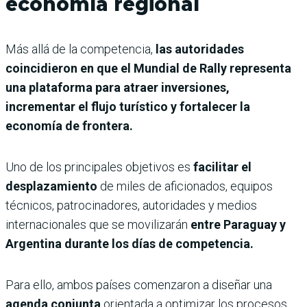
economía regional
Más allá de la competencia,
las autoridades
coincidieron en que el Mundial de Rally representa
una plataforma para atraer inversiones,
incrementar el flujo turístico y fortalecer la
economía de frontera.
Uno de los principales objetivos es
facilitar el
desplazamiento
de miles de aficionados, equipos
técnicos, patrocinadores, autoridades y medios
internacionales que se movilizarán
entre Paraguay y
Argentina durante los días de competencia.
Para ello, ambos países comenzaron a diseñar una
agenda conjunta
orientada a optimizar los procesos