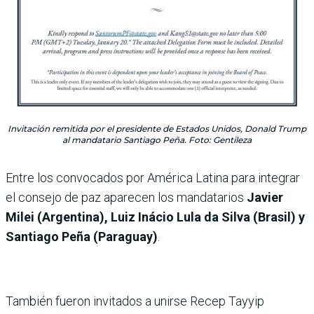
Invitación remitida por el presidente de Estados Unidos, Donald Trump
al mandatario Santiago Peña. Foto: Gentileza
Entre los convocados por América Latina para integrar
el consejo de paz aparecen los mandatarios
Javier
Milei (Argentina), Luiz Inácio Lula da Silva (Brasil) y
Santiago Peña (Paraguay)
.
También fueron invitados a unirse Recep Tayyip