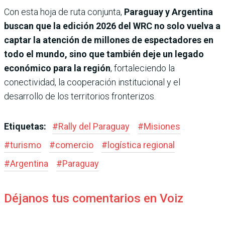
Con esta hoja de ruta conjunta,
Paraguay y Argentina
buscan que la edición 2026 del WRC no solo vuelva a
captar la atención de millones de espectadores en
todo el mundo, sino que también deje un legado
económico para la región
, fortaleciendo la
conectividad, la cooperación institucional y el
desarrollo de los territorios fronterizos.
Etiquetas:
#
Rally del Paraguay
#
Misiones
#
turismo
#
comercio
#
logística regional
#
Argentina
#
Paraguay
Déjanos tus comentarios en Voiz