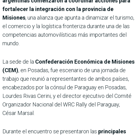
argentinas comenzaron a coordinar acciones para
fortalecer la integración con la provincia de
Misiones
, una alianza que apunta a dinamizar el turismo,
el comercio y la logística fronteriza durante una de las
competencias automovilísticas más importantes del
mundo.
La sede de la
Confederación Económica de Misiones
(CEM)
, en Posadas, fue escenario de una jornada de
trabajo que reunió a representantes de ambos países,
encabezados por la cónsul de Paraguay en Posadas,
Lourdes Rivas Cerini, y el director ejecutivo del Comité
Organizador Nacional del WRC Rally del Paraguay,
César Marsal.
Durante el encuentro se presentaron las
principales