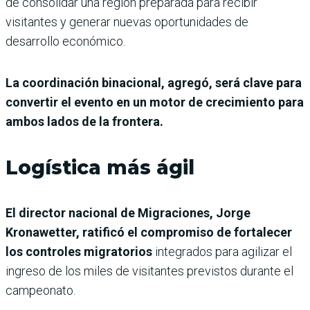
de consolidar una región preparada para recibir
visitantes y generar nuevas oportunidades de
desarrollo económico.
La coordinación binacional, agregó, será clave para
convertir el evento en un motor de crecimiento para
ambos lados de la frontera.
Logística más ágil
El director nacional de Migraciones, Jorge
Kronawetter, ratificó el compromiso de fortalecer
los controles migratorios
integrados para agilizar el
ingreso de los miles de visitantes previstos durante el
campeonato.