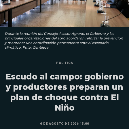
Durante la reunión del Consejo Asesor Agrario, el Gobierno y las
principales organizaciones del agro acordaron reforzar la prevención
y mantener una coordinación permanente ante el escenario
climático. Foto: Gentileza
POLÍTICA
Escudo al campo: gobierno
y productores preparan un
plan de choque contra El
Niño
6 DE AGOSTO DE 2026 15:00