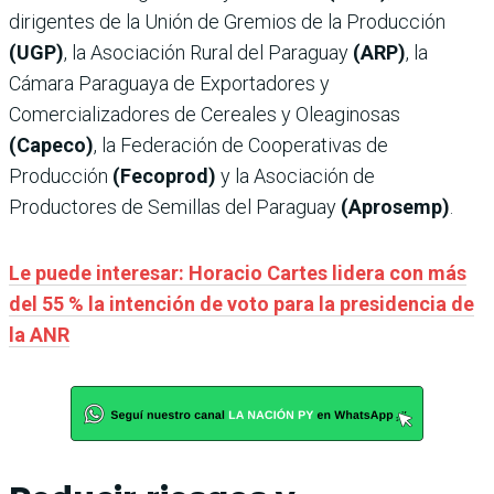
dirigentes de la Unión de Gremios de la Producción
(UGP)
, la Asociación Rural del Paraguay
(ARP)
, la
Cámara Paraguaya de Exportadores y
Comercializadores de Cereales y Oleaginosas
(Capeco)
, la Federación de Cooperativas de
Producción
(Fecoprod)
y la Asociación de
Productores de Semillas del Paraguay
(Aprosemp)
.
Le puede interesar: Horacio Cartes lidera con más
del 55 % la intención de voto para la presidencia de
la ANR