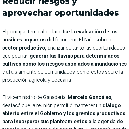
Reducir riesgos y
aprovechar oportunidades
El principal tema abordado fue la
evaluación de los
posibles impactos
del fenómeno El Niño sobre el
sector productivo,
analizando tanto las oportunidades
que podrían
generar las lluvias para determinados
cultivos como los riesgos asociados a inundaciones
y al aislamiento de comunidades, con efectos sobre la
producción agrícola y pecuaria.
El viceministro de Ganadería,
Marcelo González
,
destacó que la reunión permitió mantener un
diálogo
abierto entre el Gobierno y los gremios productivos
para incorporar sus planteamientos a la agenda de