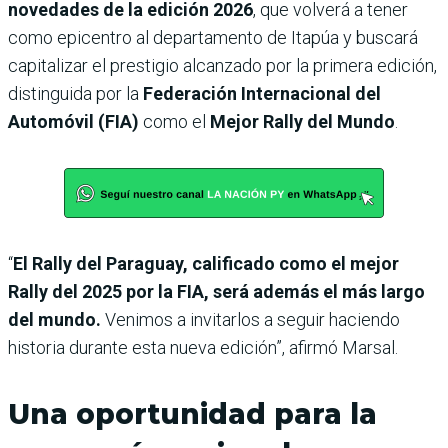
novedades de la edición 2026
, que volverá a tener
como epicentro al departamento de Itapúa y buscará
capitalizar el prestigio alcanzado por la primera edición,
distinguida por la
Federación Internacional del
Automóvil (FIA)
como el
Mejor Rally del Mundo
.
“
El Rally del Paraguay, calificado como el mejor
Rally del 2025 por la FIA, será además el más largo
del mundo.
Venimos a invitarlos a seguir haciendo
historia durante esta nueva edición”, afirmó Marsal.
Una oportunidad para la