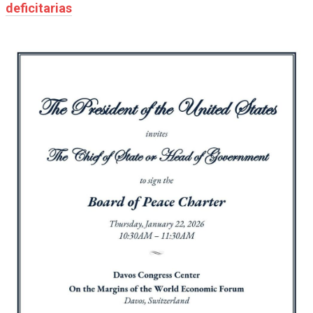
deficitarias