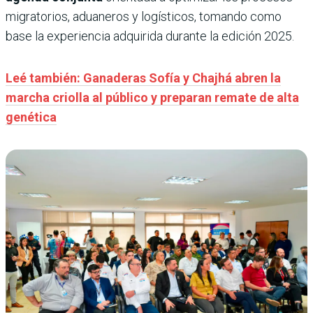
migratorios, aduaneros y logísticos, tomando como
base la experiencia adquirida durante la edición 2025.
Leé también: Ganaderas Sofía y Chajhá abren la
marcha criolla al público y preparan remate de alta
genética