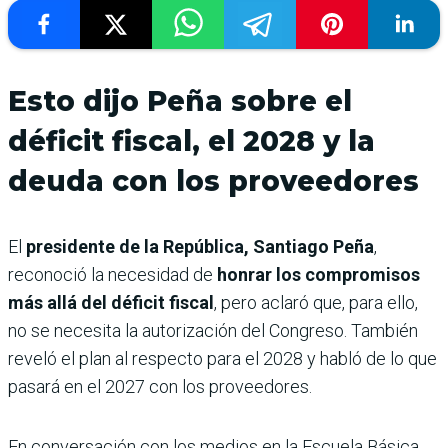
Esto dijo Peña sobre el
déficit fiscal, el 2028 y la
deuda con los proveedores
El
presidente de la República, Santiago Peña
,
reconoció la necesidad de
honrar los compromisos
más allá del déficit fiscal
, pero aclaró que, para ello,
no se necesita la autorización del Congreso. También
reveló el plan al respecto para el 2028 y habló de lo que
pasará en el 2027 con los proveedores.
En conversación con los medios en la Escuela Básica