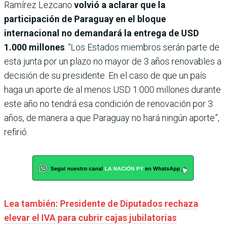
Ramírez Lezcano
volvió a aclarar que la
participación de Paraguay en el bloque
internacional no demandará la entrega de USD
1.000 millones
. “Los Estados miembros serán parte de
esta junta por un plazo no mayor de 3 años renovables a
decisión de su presidente. En el caso de que un país
haga un aporte de al menos USD 1.000 millones durante
este año no tendrá esa condición de renovación por 3
años, de manera a que Paraguay no hará ningún aporte”,
refirió.
Lea también: Presidente de Diputados rechaza
elevar el IVA para cubrir cajas jubilatorias