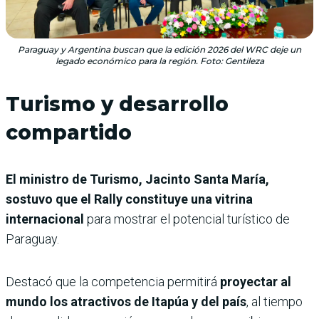
Paraguay y Argentina buscan que la edición 2026 del WRC deje un
legado económico para la región. Foto: Gentileza
Turismo y desarrollo
compartido
El ministro de Turismo, Jacinto Santa María,
sostuvo que el Rally constituye una vitrina
internacional
para mostrar el potencial turístico de
Paraguay.
Destacó que la competencia permitirá
proyectar al
mundo los atractivos de Itapúa y del país
, al tiempo