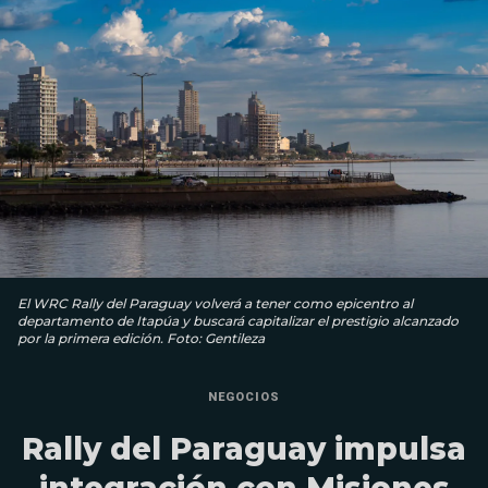
El WRC Rally del Paraguay volverá a tener como epicentro al
departamento de Itapúa y buscará capitalizar el prestigio alcanzado
por la primera edición. Foto: Gentileza
NEGOCIOS
Rally del Paraguay impulsa
integración con Misiones