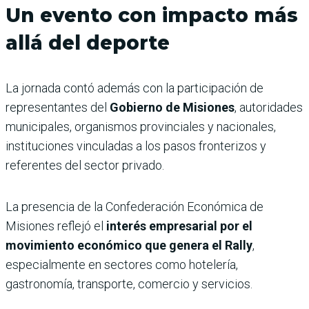
Un evento con impacto más
allá del deporte
La jornada contó además con la participación de
representantes del
Gobierno de Misiones
, autoridades
municipales, organismos provinciales y nacionales,
instituciones vinculadas a los pasos fronterizos y
referentes del sector privado.
La presencia de la Confederación Económica de
Misiones reflejó el
interés empresarial por el
movimiento económico que genera el Rally
,
especialmente en sectores como hotelería,
gastronomía, transporte, comercio y servicios.