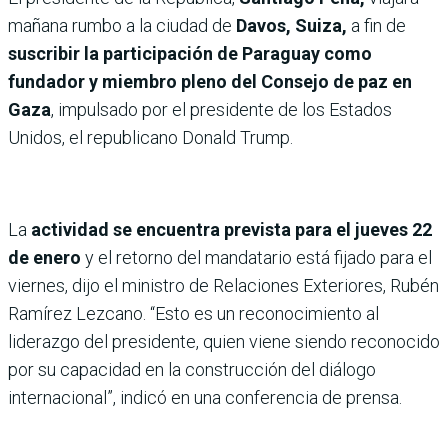
mañana rumbo a la ciudad de
Davos, Suiza,
a fin de
suscribir la participación de Paraguay como
fundador y miembro pleno del Consejo de paz en
Gaza
, impulsado por el presidente de los Estados
Unidos, el republicano Donald Trump.
La
actividad se encuentra prevista para el jueves
22
de enero
y el retorno del mandatario está fijado para el
viernes, dijo el ministro de Relaciones Exteriores, Rubén
Ramírez Lezcano. “Esto es un reconocimiento al
liderazgo del presidente, quien viene siendo reconocido
por su capacidad en la construcción del diálogo
internacional”, indicó en una conferencia de prensa.