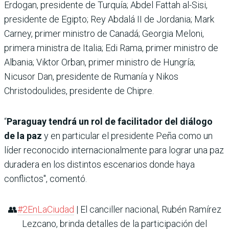
Erdogan, presidente de Turquía; Abdel Fattah al-Sisi,
presidente de Egipto; Rey Abdalá II de Jordania; Mark
Carney, primer ministro de Canadá; Georgia Meloni,
primera ministra de Italia; Edi Rama, primer ministro de
Albania; Viktor Orban, primer ministro de Hungría;
Nicusor Dan, presidente de Rumanía y Nikos
Christodoulides, presidente de Chipre.
“
Paraguay tendrá un rol de facilitador del diálogo
de la paz
y en particular el presidente Peña como un
líder reconocido internacionalmente para lograr una paz
duradera en los distintos escenarios donde haya
conflictos", comentó.
👥
#2EnLaCiudad
| El canciller nacional, Rubén Ramírez
Lezcano, brinda detalles de la participación del