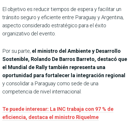
El objetivo es reducir tiempos de espera y facilitar un
tránsito seguro y eficiente entre Paraguay y Argentina,
aspecto considerado estratégico para el éxito
organizativo del evento.
Por su parte,
el ministro del Ambiente y Desarrollo
Sostenible, Rolando De Barros Barreto, destacó que
el Mundial de Rally también representa una
oportunidad para fortalecer la integración regional
y consolidar a Paraguay como sede de una
competencia de nivel internacional.
Te puede interesar: La INC trabaja con 97 % de
eficiencia, destaca el ministro Riquelme