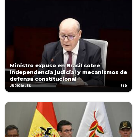
Ministro expuso en Brasil sobre
independencia judicial y mecanismos de
defensa constitucional
81D
JUDICIALES