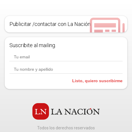
Publicitar /contactar con La Nación
Suscribite al mailing.
Listo, quiero suscribirme
Todos los derechos reservados