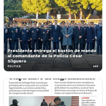
Presidente entrega el bastón de mando
al comandante de la Policía César
Silguero
44D
POLÍTICA