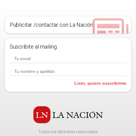
Publicitar /contactar con La Nación
Suscribite al mailing.
Listo, quiero suscribirme
Todos los derechos reservados