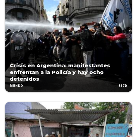
Crisis en Argentina: manifestantes
enfrentan a la Policía y hay ocho
detenidos
847D
MUNDO