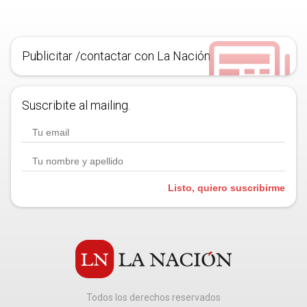
Publicitar /contactar con La Nación
Suscribite al mailing.
Listo, quiero suscribirme
Todos los derechos reservados