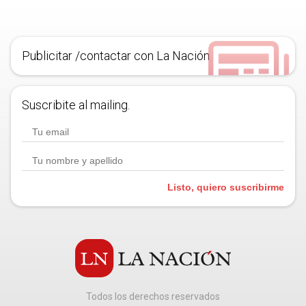
Publicitar /contactar con La Nación
Suscribite al mailing.
Listo, quiero suscribirme
Todos los derechos reservados