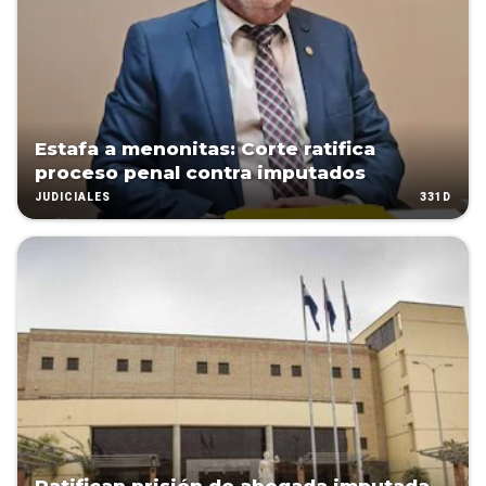
Estafa a menonitas: Corte ratifica
proceso penal contra imputados
331D
JUDICIALES