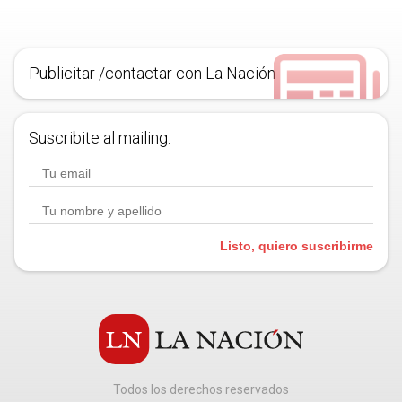
Publicitar /contactar con La Nación
Suscribite al mailing.
Listo, quiero suscribirme
Todos los derechos reservados