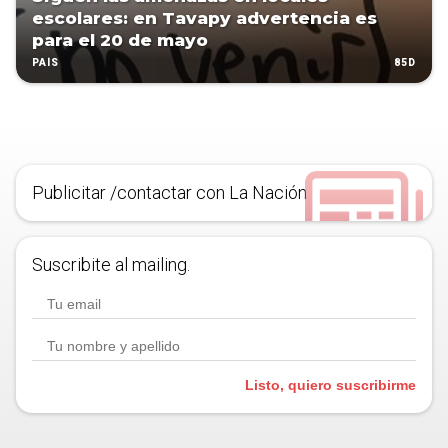
escolares: en Tavapy advertencia es
para el 20 de mayo
85D
PAÍS
Publicitar /contactar con La Nación
Suscribite al mailing.
Listo, quiero suscribirme