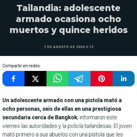
Tailandia: adolescente
armado ocasiona ocho
muertos y quince heridos
7 DE AGOSTO DE 2026 5:13
Compartir en redes
Un adolescente armado con una pistola mató a
ocho personas, seis de ellas en una prestigiosa
secundaria cerca de Bangkok
, informaron este
viernes las autoridades y la policía tailandesas. El joven
mató primero a sus abuelos con una pistola que les