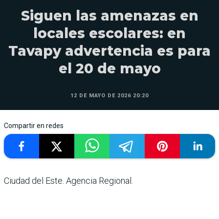
Siguen las amenazas en
locales escolares: en
Tavapy advertencia es para
el 20 de mayo
12 DE MAYO DE 2026 20:20
Compartir en redes
Ciudad del Este. Agencia Regional.