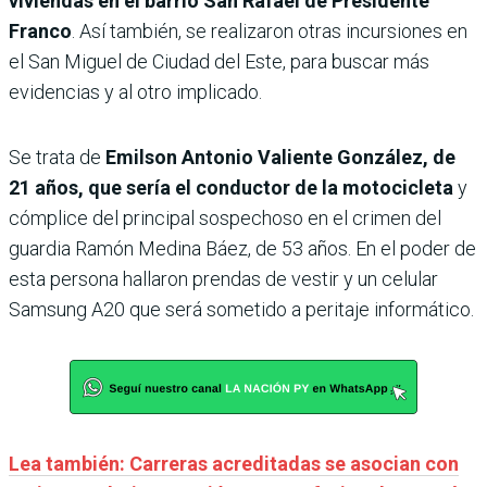
viviendas en el barrio San Rafael de Presidente
Franco
. Así también, se realizaron otras incursiones en
el San Miguel de Ciudad del Este, para buscar más
evidencias y al otro implicado.
Se trata de
Emilson Antonio Valiente González, de
21 años, que sería el conductor de la motocicleta
y
cómplice del principal sospechoso en el crimen del
guardia Ramón Medina Báez, de 53 años. En el poder de
esta persona hallaron prendas de vestir y un celular
Samsung A20 que será sometido a peritaje informático.
Lea también: Carreras acreditadas se asocian con