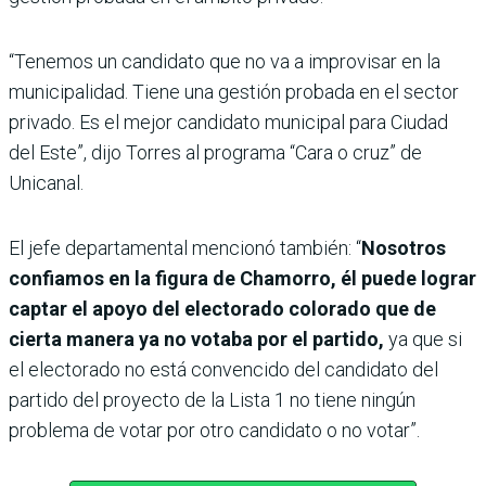
“Tenemos un candidato que no va a improvisar en la
municipalidad. Tiene una gestión probada en el sector
privado. Es el mejor candidato municipal para Ciudad
del Este”, dijo Torres al programa “Cara o cruz” de
Unicanal.
El jefe departamental mencionó también: “
Nosotros
confiamos en la figura de Chamorro, él puede lograr
captar el apoyo del electorado colorado que de
cierta manera ya no votaba por el partido,
ya que si
el electorado no está convencido del candidato del
partido del proyecto de la Lista 1 no tiene ningún
problema de votar por otro candidato o no votar”.