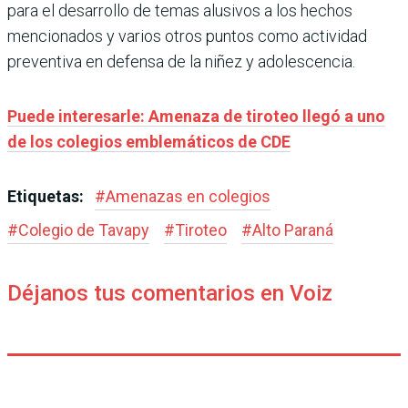
para el desarrollo de temas alusivos a los hechos
mencionados y varios otros puntos como actividad
preventiva en defensa de la niñez y adolescencia.
Puede interesarle: Amenaza de tiroteo llegó a uno
de los colegios emblemáticos de CDE
Etiquetas:
#
Amenazas en colegios
#
Colegio de Tavapy
#
Tiroteo
#
Alto Paraná
Déjanos tus comentarios en Voiz