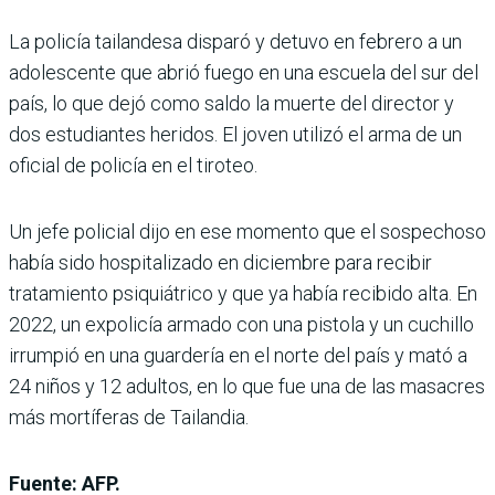
La policía tailandesa disparó y detuvo en febrero a un
adolescente que abrió fuego en una escuela del sur del
país, lo que dejó como saldo la muerte del director y
dos estudiantes heridos. El joven utilizó el arma de un
oficial de policía en el tiroteo.
Un jefe policial dijo en ese momento que el sospechoso
había sido hospitalizado en diciembre para recibir
tratamiento psiquiátrico y que ya había recibido alta. En
2022, un expolicía armado con una pistola y un cuchillo
irrumpió en una guardería en el norte del país y mató a
24 niños y 12 adultos, en lo que fue una de las masacres
más mortíferas de Tailandia.
Fuente: AFP.