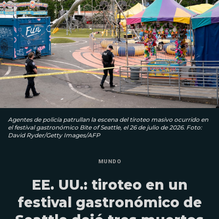
Agentes de policía patrullan la escena del tiroteo masivo ocurrido en
el festival gastronómico Bite of Seattle, el 26 de julio de 2026. Foto:
David Ryder/Getty Images/AFP
MUNDO
EE. UU.: tiroteo en un
festival gastronómico de