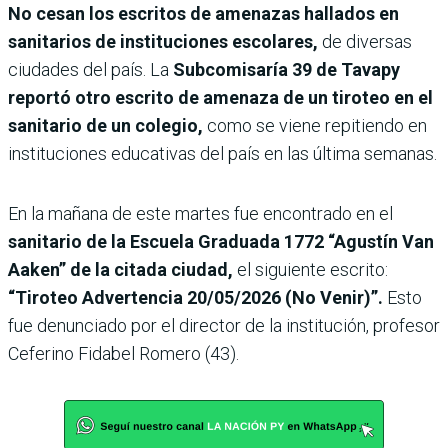
No cesan los escritos de amenazas hallados en
sanitarios de instituciones escolares,
de diversas
ciudades del país. La
Subcomisaría 39 de Tavapy
reportó otro escrito de amenaza de un tiroteo en el
sanitario de un colegio,
como se viene repitiendo en
instituciones educativas del país en las última semanas.
En la mañana de este martes fue encontrado en el
sanitario de la Escuela Graduada 1772 “Agustín Van
Aaken” de la citada ciudad,
el siguiente escrito:
“Tiroteo Advertencia 20/05/2026 (No Venir)”.
Esto
fue denunciado por el director de la institución, profesor
Ceferino Fidabel Romero (43).