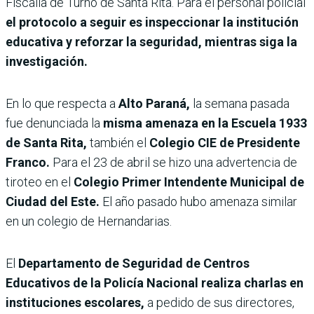
Fiscalía de Turno de Santa Rita. Para el personal policial
el protocolo a seguir es inspeccionar la institución
educativa y reforzar la seguridad, mientras siga la
investigación.
En lo que respecta a
Alto Paraná,
la semana pasada
fue denunciada la
misma amenaza en la Escuela 1933
de Santa Rita,
también el
Colegio CIE de Presidente
Franco.
Para el 23 de abril se hizo una advertencia de
tiroteo en el
Colegio Primer Intendente Municipal de
Ciudad del Este.
El año pasado hubo amenaza similar
en un colegio de Hernandarias.
El
Departamento de Seguridad de Centros
Educativos de la Policía Nacional realiza charlas en
instituciones escolares,
a pedido de sus directores,