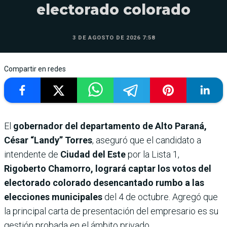
electorado colorado
3 DE AGOSTO DE 2026 7:58
Compartir en redes
El
gobernador del departamento de Alto Paraná,
César “Landy” Torres
, aseguró que el candidato a
intendente de
Ciudad del Este
por la Lista 1,
Rigoberto Chamorro, logrará captar los votos del
electorado colorado desencantado rumbo a las
elecciones municipales
del 4 de octubre. Agregó que
la principal carta de presentación del empresario es su
gestión probada en el ámbito privado.