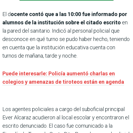
El d
ocente contó que a las 10:00 fue informado por
alumnos de la institución sobre el citado escrito
en
la pared del sanitario. Indicó al personal policial que
desconoce en qué turno se pudo haber hecho, teniendo
en cuenta que la institución educativa cuenta con
turnos de mañana, tarde y noche.
Puede interesarle: Policía aumentó charlas en
colegios y amenazas de tiroteos están en agenda
Los agentes policiales a cargo del suboficial principal
Ever Alcaraz acudieron al local escolar y encontraron el
escrito denunciado. El caso fue comunicado a la