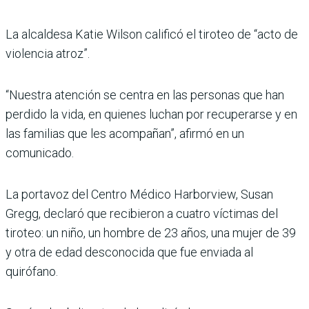
La alcaldesa Katie Wilson calificó el tiroteo de “acto de
violencia atroz”.
“Nuestra atención se centra en las personas que han
perdido la vida, en quienes luchan por recuperarse y en
las familias que les acompañan”, afirmó en un
comunicado.
La portavoz del Centro Médico Harborview, Susan
Gregg, declaró que recibieron a cuatro víctimas del
tiroteo: un niño, un hombre de 23 años, una mujer de 39
y otra de edad desconocida que fue enviada al
quirófano.