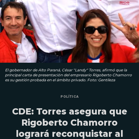
El gobernador de Alto Paraná, César "Landy" Torres, afirmó que la
principal carta de presentación del empresario Rigoberto Chamorro
es su gestión probada en el ámbito privado. Foto: Gentileza
POLÍTICA
CDE: Torres asegura que
Rigoberto Chamorro
logrará reconquistar al