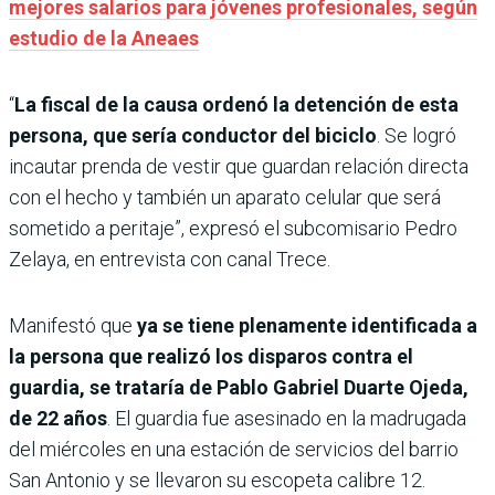
mejores salarios para jóvenes profesionales, según
estudio de la Aneaes
“
La fiscal de la causa ordenó la detención de esta
persona, que sería conductor del biciclo
. Se logró
incautar prenda de vestir que guardan relación directa
con el hecho y también un aparato celular que será
sometido a peritaje”, expresó el subcomisario Pedro
Zelaya, en entrevista con canal Trece.
Manifestó que
ya se tiene plenamente identificada a
la persona que realizó los disparos contra el
guardia, se trataría de Pablo Gabriel Duarte Ojeda,
de 22 años
. El guardia fue asesinado en la madrugada
del miércoles en una estación de servicios del barrio
San Antonio y se llevaron su escopeta calibre 12.