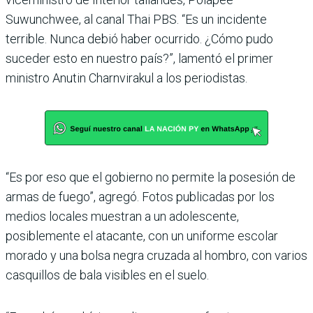
Suwunchwee, al canal Thai PBS. “Es un incidente
terrible. Nunca debió haber ocurrido. ¿Cómo pudo
suceder esto en nuestro país?”, lamentó el primer
ministro Anutin Charnvirakul a los periodistas.
“Es por eso que el gobierno no permite la posesión de
armas de fuego”, agregó. Fotos publicadas por los
medios locales muestran a un adolescente,
posiblemente el atacante, con un uniforme escolar
morado y una bolsa negra cruzada al hombro, con varios
casquillos de bala visibles en el suelo.