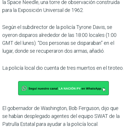
la Space Needle, una torre de observación construida
para la Exposición Universal de 1962.
Según el subdirector de la policía Tyrone Davis, se
oyeron disparos alrededor de las 18:00 locales (1:00
GMT del lunes). “Dos personas se disparaban” en el
lugar, donde se recuperaron dos armas, añadió.
La policía local dio cuenta de tres muertos en el tiroteo.
El gobernador de Washington, Bob Ferguson, dijo que
se habían desplegado agentes del equipo SWAT de la
Patrulla Estatal para ayudar a la policía local.