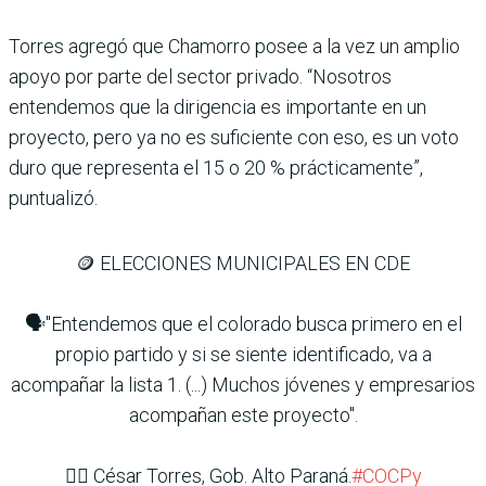
Torres agregó que Chamorro posee a la vez un amplio
apoyo por parte del sector privado. “Nosotros
entendemos que la dirigencia es importante en un
proyecto, pero ya no es suficiente con eso, es un voto
duro que representa el 15 o 20 % prácticamente”,
puntualizó.
🪙 ELECCIONES MUNICIPALES EN CDE
🗣️"Entendemos que el colorado busca primero en el
propio partido y si se siente identificado, va a
acompañar la lista 1. (...) Muchos jóvenes y empresarios
acompañan este proyecto".
👉🏽 ⁠César Torres, Gob. Alto Paraná.
#COCPy