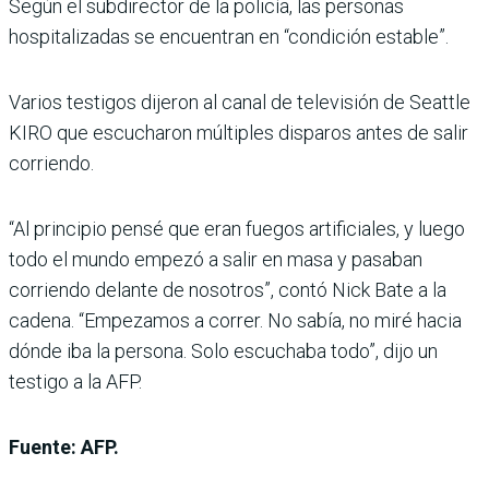
Según el subdirector de la policía, las personas
hospitalizadas se encuentran en “condición estable”.
Varios testigos dijeron al canal de televisión de Seattle
KIRO que escucharon múltiples disparos antes de salir
corriendo.
“Al principio pensé que eran fuegos artificiales, y luego
todo el mundo empezó a salir en masa y pasaban
corriendo delante de nosotros”, contó Nick Bate a la
cadena. “Empezamos a correr. No sabía, no miré hacia
dónde iba la persona. Solo escuchaba todo”, dijo un
testigo a la AFP.
Fuente: AFP.