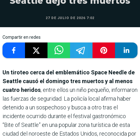
Seattle dejó tres muertos
27 DE JULIO DE 2026 7:02
Compartir en redes
Un tiroteo cerca del emblemático Space Needle de
Seattle causó el domingo tres muertos y al menos
cuatro heridos
, entre ellos un niño pequeño, informaron
las fuerzas de seguridad. La policía local afirma haber
detenido a un sospechoso y busca a otro tras el
incidente ocurrido durante el festival gastronómico
“Bite of Seattle” en una popular zona turística de esta
ciudad del noroeste de Estados Unidos, reconocida por