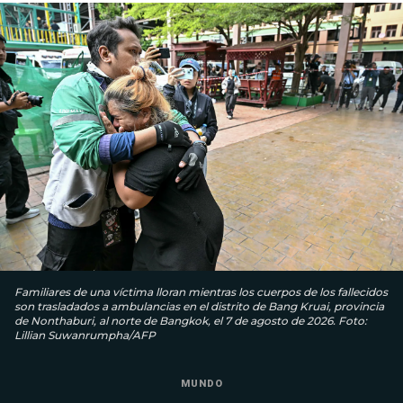
Familiares de una víctima lloran mientras los cuerpos de los fallecidos
son trasladados a ambulancias en el distrito de Bang Kruai, provincia
de Nonthaburi, al norte de Bangkok, el 7 de agosto de 2026. Foto:
Lillian Suwanrumpha/AFP
MUNDO