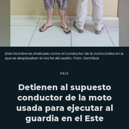
Este hombre es sindicado como el conductor de la motocicleta en la
que se desplazaban la noche del asalto. Foto: Gentileza
PAÍS
Detienen al supuesto
conductor de la moto
usada para ejecutar al
guardia en el Este