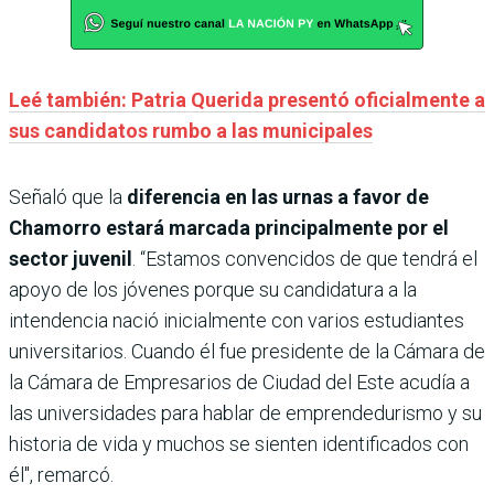
Leé también: Patria Querida presentó oficialmente a
sus candidatos rumbo a las municipales
Señaló que la
diferencia en las urnas a favor de
Chamorro estará marcada principalmente por el
sector juvenil
. “Estamos convencidos de que tendrá el
apoyo de los jóvenes porque su candidatura a la
intendencia nació inicialmente con varios estudiantes
universitarios. Cuando él fue presidente de la Cámara de
la Cámara de Empresarios de Ciudad del Este acudía a
las universidades para hablar de emprendedurismo y su
historia de vida y muchos se sienten identificados con
él", remarcó.