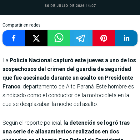
30 DE JULIO DE 2026 14:07
Compartir en redes
La
Policía Nacional capturó este jueves a uno de los
sospechosos del crimen del guardia de seguridad
que fue asesinado durante un asalto en Presidente
Franco
, departamento de Alto Paraná. Este hombre es
sindicado como el conductor de la motocicleta en la
que se desplazaban la noche del asalto.
Según el reporte policial,
la detención se logró tras
una serie de allanamientos realizados en dos