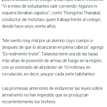
“Vi a miles de estudiantes salir corriendo. Algunos ni
siquiera llevaban zapatos”, contó Thongchai Thanakat,
conductor de mototaxi, quien trabaja frente al colegio
desde hace unos veinte años.
“Me siento muy mal por un alumno cuyo cuerpo vi
después de que lo alcanzaran en plena cabeza”, agregó.
“Es realmente triste”. Tailandia tiene una de las tasas
más altas de posesión de armas de fuego en la región,
con un estimado de alrededor de 10 millones en
circulación, es decir, una por cada siete habitantes.
Las promesas anteriores de endurecer las leyes sobre
armamento no han impedido que se produzcan
recurrentemente los tiroteos.