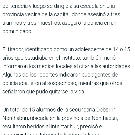
pertenecía y luego se dirigió a su escuela en una
provincia vecina de la capital, donde asesinó a tres
alumnos y tres maestros, aseguró la policía en un
comunicado.
El tirador, identificado como un adolescente de 14 o 15
años que estudiaba en el instituto, también murió,
informaron los medios locales al citar a las autoridades.
Algunos de los reportes indicaron que agentes de
policía abatieron al sospechoso, mientras que otros
señalaron que pudo quitarse la vida.
Un total de 15 alumnos de la secundaria Debsirin
Nonthaburi, ubicada en la provincia de Nonthaburi,
resultaron heridos al intentar huir, precisó el
viceministro de Interior tailandés, Polapee