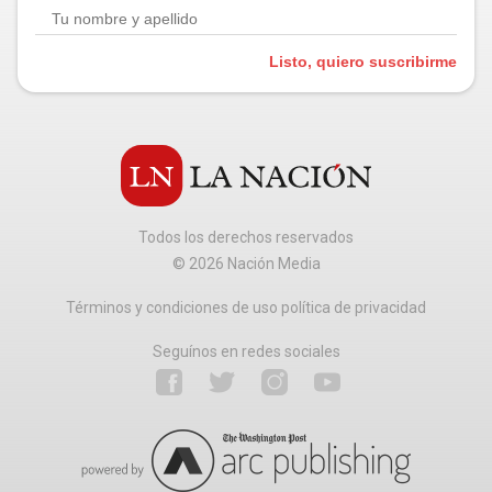
Listo, quiero suscribirme
Todos los derechos reservados
©
2026
Nación Media
Términos y condiciones de uso política de privacidad
Seguínos en redes sociales