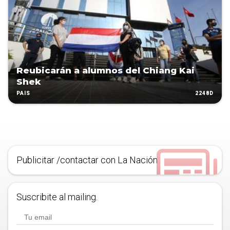
Reubicarán a alumnos del Chiang Kai
Shek
2248D
PAÍS
Publicitar /contactar con La Nación
Suscribite al mailing.