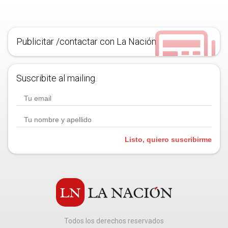
Publicitar /contactar con La Nación
Suscribite al mailing.
Listo, quiero suscribirme
Todos los derechos reservados