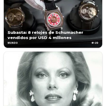
Subasta: 8 relojes de Schumacher
vendidos por USD 4 millones
812D
MUNDO