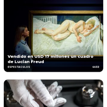
Vendido en USD 17 millones un cuadro
de Lucian Freud
665D
ESPECTÁCULOS