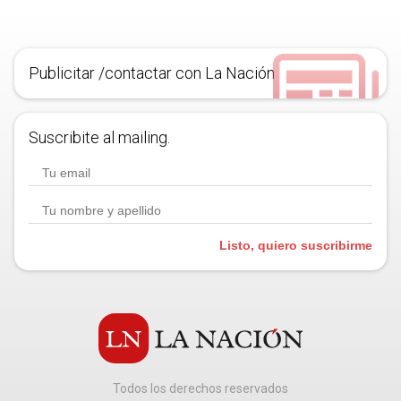
Publicitar /contactar con La Nación
Suscribite al mailing.
Listo, quiero suscribirme
Todos los derechos reservados