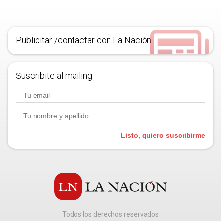
Publicitar /contactar con La Nación
Suscribite al mailing.
Listo, quiero suscribirme
Todos los derechos reservados