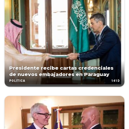
Presidente recibe cartas credenciales
de nuevos embajadores en Paraguay
141D
POLÍTICA