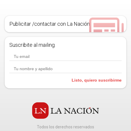
Publicitar /contactar con La Nación
Suscribite al mailing.
Listo, quiero suscribirme
Todos los derechos reservados