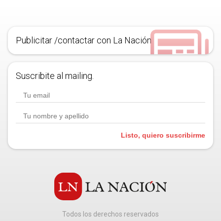
Publicitar /contactar con La Nación
Suscribite al mailing.
Listo, quiero suscribirme
Todos los derechos reservados