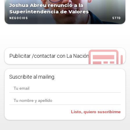
Joshua Abreu renunció a la
Superintendencia de Valores
577D
NEGOCIOS
Publicitar /contactar con La Nación
Suscribite al mailing.
Listo, quiero suscribirme