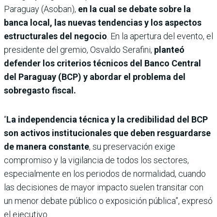
Paraguay (Asoban),
en la cual se debate sobre la
banca local, las nuevas tendencias y los aspectos
estructurales del negocio
. En la apertura del evento, el
presidente del gremio, Osvaldo Serafini,
planteó
defender los criterios técnicos del Banco Central
del Paraguay (BCP) y abordar el problema del
sobregasto fiscal.
“
La independencia técnica y la credibilidad del BCP
son activos institucionales que deben resguardarse
de manera constante
, su preservación exige
compromiso y la vigilancia de todos los sectores,
especialmente en los periodos de normalidad, cuando
las decisiones de mayor impacto suelen transitar con
un menor debate público o exposición pública”, expresó
el ejecutivo.