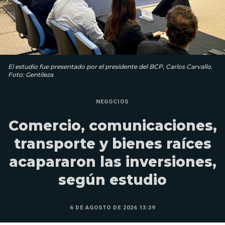
El estudio fue presentado por el presidente del BCP, Carlos Carvallo.
Foto: Gentileza
NEGOCIOS
Comercio, comunicaciones,
transporte y bienes raíces
acapararon las inversiones,
según estudio
6 DE AGOSTO DE 2026 13:39