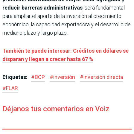
reducir barreras administrativas
, será fundamental
para ampliar el aporte de la inversión al crecimiento
económico, la capacidad exportadora y el desarrollo de
mediano plazo y largo plazo.
También te puede interesar: Créditos en dólares se
disparan y llegan a crecer hasta 67 %
Etiquetas:
#
BCP
#
inversión
#
inversión directa
#
FLAR
Déjanos tus comentarios en Voiz