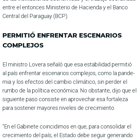
entre el entonces Ministerio de Hacienda y el Banco
Central del Paraguay (BCP).
PERMITIÓ ENFRENTAR ESCENARIOS
COMPLEJOS
El ministro Lovera señaló que esa estabilidad permitió
al país enfrentar escenarios complejos, como la pande­
mia y los efectos del cam­bio climático, sin perder el
rumbo de la política econó­mica. No obstante, dijo que el
siguiente paso consiste en aprovechar esa fortaleza
para sostener mayores nive­les de crecimiento.
“En el Gabinete coincidimos en que, para consolidar el
cre­cimiento del país, el Estado debe seguir generando