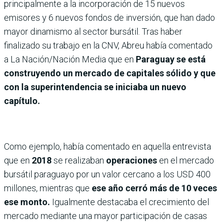
principalmente a la incorporación de 15 nuevos
emisores y 6 nuevos fondos de inversión, que han dado
mayor dinamismo al sector bursátil. Tras haber
finalizado su trabajo en la CNV, Abreu había comentado
a La Nación/Nación Media que en
Paraguay se está
construyendo un mercado de capitales sólido y que
con la superintendencia se iniciaba un nuevo
capítulo.
Como ejemplo, había comentado en aquella entrevista
que en
2018
se realizaban
operaciones
en el mercado
bursátil paraguayo por un valor cercano a los USD 400
millones, mientras que
ese año cerró más de 10 veces
ese monto.
Igualmente destacaba el crecimiento del
mercado mediante una mayor participación de casas