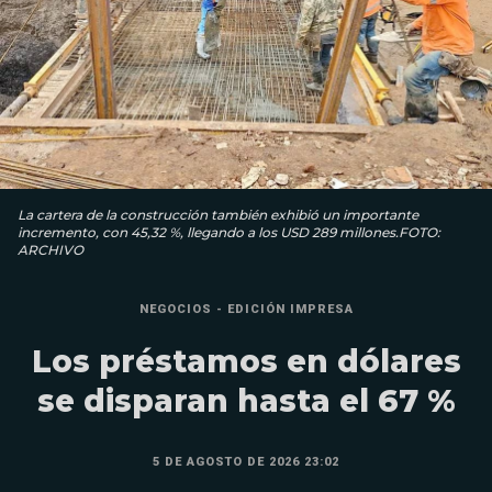
La cartera de la construcción también exhibió un importante
incremento, con 45,32 %, llegando a los USD 289 millones.FOTO:
ARCHIVO
NEGOCIOS - EDICIÓN IMPRESA
Los préstamos en dólares
se disparan hasta el 67 %
5 DE AGOSTO DE 2026 23:02