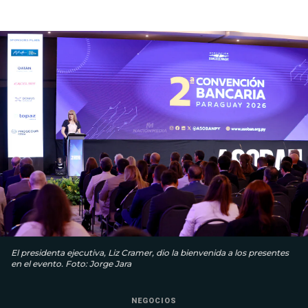
El presidenta ejecutiva, Liz Cramer, dio la bienvenida a los presentes
en el evento. Foto: Jorge Jara
NEGOCIOS