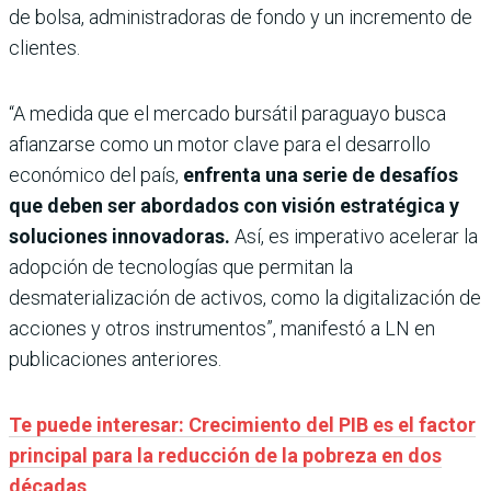
de bolsa, administradoras de fondo y un incremento de
clientes.
“A medida que el mercado bursátil paraguayo busca
afianzarse como un motor clave para el desarrollo
económico del país,
enfrenta una serie de desafíos
que deben ser abordados con visión estratégica y
soluciones innovadoras.
Así, es imperativo acelerar la
adopción de tecnologías que permitan la
desmaterialización de activos, como la digitalización de
acciones y otros instrumentos”, manifestó a LN en
publicaciones anteriores.
Te puede interesar: Crecimiento del PIB es el factor
principal para la reducción de la pobreza en dos
décadas