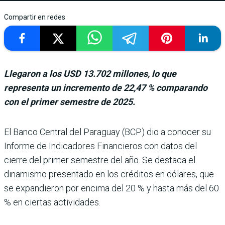
Compartir en redes
Llegaron a los USD 13.702 millones, lo que
representa un incremento de 22,47 % comparando
con el primer semestre de 2025.
El Banco Central del Paraguay (BCP) dio a conocer su
Informe de Indicadores Financieros con datos del
cierre del pri­mer semestre del año. Se destaca el
dinamismo pre­sentado en los créditos en dólares, que
se expandieron por encima del 20 % y hasta más del 60
% en ciertas acti­vidades.