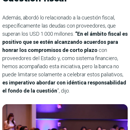
Además, abordó lo relacionado a la cuestión fiscal,
específicamente las deudas con proveedores, que
superan los USD 1.000 millones.
“En el ámbito fiscal es
positivo que se estén alcanzando acuerdos para
honrar los compromisos de corto plazo
con
proveedores del Estado y, como sistema financiero,
hemos acompañado esta iniciativa, pero la banca no
puede limitarse solamente a celebrar estos paliativos,
es imperativo abordar con idéntica responsabilidad
el fondo de la cuestión
”, dijo.