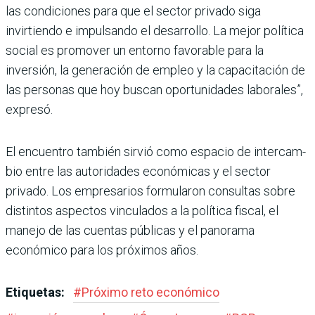
las condiciones para que el sec­tor privado siga
invirtiendo e impulsando el desarrollo. La mejor política
social es promo­ver un entorno favorable para la
inversión, la generación de empleo y la capacitación de
las personas que hoy buscan opor­tunidades laborales”,
expresó.
El encuentro también sirvió como espacio de intercam­
bio entre las autoridades eco­nómicas y el sector
privado. Los empresarios formula­ron consultas sobre
distin­tos aspectos vinculados a la política fiscal, el
manejo de las cuentas públicas y el panorama
económico para los próximos años.
Etiquetas:
#
Próximo reto económico