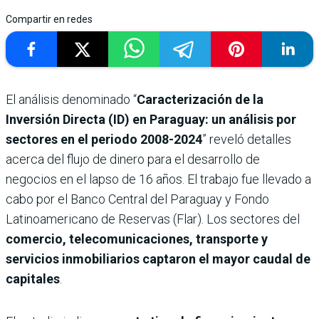
Compartir en redes
El análisis denominado “
Caracterización de la
Inversión Directa (ID) en Paraguay: un análisis por
sectores en el periodo 2008-2024
” reveló detalles
acerca del flujo de dinero para el desarrollo de
negocios en el lapso de 16 años. El trabajo fue llevado a
cabo por el Banco Central del Paraguay y Fondo
Latinoamericano de Reservas (Flar). Los sectores del
comercio, telecomunicaciones, transporte y
servicios inmobiliarios captaron el mayor caudal de
capitales
.