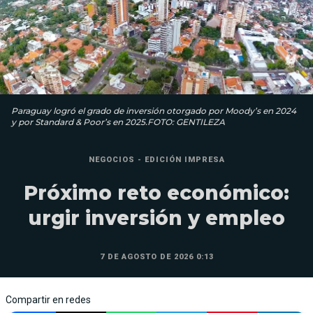
Paraguay logró el grado de inversión otorgado por Moody’s en 2024
y por Standard & Poor’s en 2025.FOTO: GENTILEZA
NEGOCIOS - EDICIÓN IMPRESA
Próximo reto económico:
urgir inversión y empleo
7 DE AGOSTO DE 2026 0:13
Compartir en redes