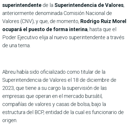
superintendente
de la
Superintendencia de Valores
,
anteriormente denominada Comisión Nacional de
Valores (CNV); y que, de momento,
Rodrigo Ruiz Morel
ocupará el puesto de forma interina
, hasta que el
Poder Ejecutivo elija al nuevo superintendente a través
de una terna.
Abreu había sido oficializado como titular de la
Superintendencia de Valores el 18 de diciembre de
2023, que tiene a su cargo la supervisión de las
empresas que operan en el mercado bursátil,
compañías de valores y casas de bolsa, bajo la
estructura del BCP, entidad de la cual es funcionario de
origen.