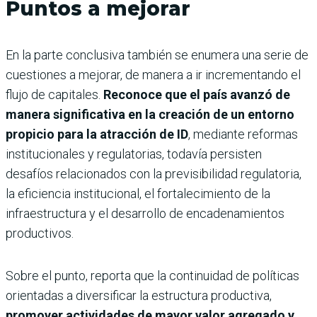
Puntos a mejorar
En la parte conclusiva también se enumera una serie de
cuestiones a mejorar, de manera a ir incrementando el
flujo de capitales.
Reconoce que el país avanzó de
manera significativa en la creación de un entorno
propicio para la atracción de ID
, mediante reformas
institucionales y regulatorias, todavía persisten
desafíos relacionados con la previsibilidad regulatoria,
la eficiencia institucional, el fortalecimiento de la
infraestructura y el desarrollo de encadenamientos
productivos.
Sobre el punto, reporta que la continuidad de políticas
orientadas a diversificar la estructura productiva,
promover actividades de mayor valor agregado y