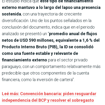
El estudio indica que
este tipo de financiamiento
externo mantuvo a lo largo del lapso una presencia
sostenida
, con una trayectoria de creciente
diversificación. Uno de los puntos señalados en la
conclusión del documento, indica que en el periodo
analizado se presentó un “
promedio anual de flujos
netos de USD 590 millones, equivalente a 1,6 % del
Producto Interno Bruto (PIB), la ID se consolidó
como una fuente estable y relevante de
financiamiento externo
para el sector privado
paraguayo, con un comportamiento relativamente más
predecible que otros componentes de la cuenta
financiera, como la inversión de cartera”.
Leé más: Convención bancaria: piden resguardar
independencia del BCP y resolver el sobregasto