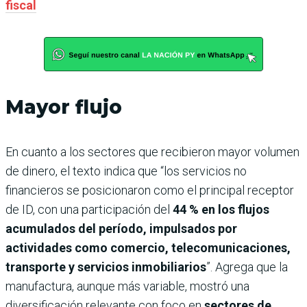
fiscal
Mayor flujo
En cuanto a los sectores que recibieron mayor volumen
de dinero, el texto indica que “los servicios no
financieros se posicionaron como el principal receptor
de ID, con una participación del
44 % en los flujos
acumulados del período, impulsados por
actividades como comercio, telecomunicaciones,
transporte y servicios inmobiliarios
”. Agrega que la
manufactura, aunque más variable, mostró una
diversificación relevante con foco en
sectores de