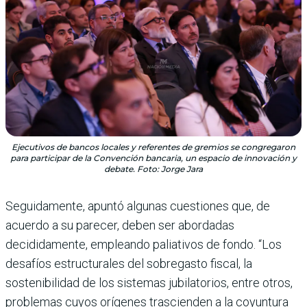
Ejecutivos de bancos locales y referentes de gremios se congregaron
para participar de la Convención bancaria, un espacio de innovación y
debate. Foto: Jorge Jara
Seguidamente, apuntó algunas cuestiones que, de
acuerdo a su parecer, deben ser abordadas
decididamente, empleando paliativos de fondo. “Los
desafíos estructurales del sobregasto fiscal, la
sostenibilidad de los sistemas jubilatorios, entre otros,
problemas cuyos orígenes trascienden a la coyuntura