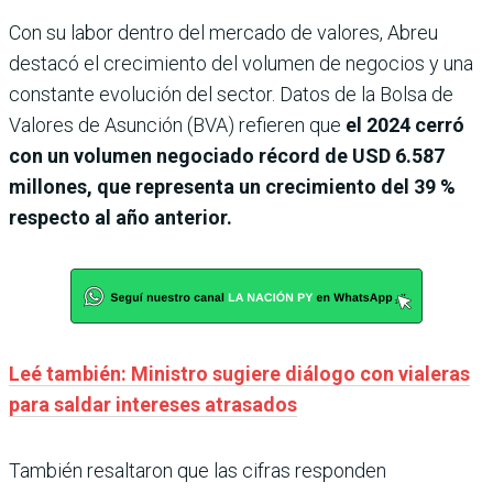
Con su labor dentro del mercado de valores, Abreu
destacó el crecimiento del volumen de negocios y una
constante evolución del sector. Datos de la Bolsa de
Valores de Asunción (BVA) refieren que
el 2024 cerró
con un volumen negociado récord de USD 6.587
millones, que representa un crecimiento del 39 %
respecto al año anterior.
Leé también: Ministro sugiere diálogo con vialeras
para saldar intereses atrasados
También resaltaron que las cifras responden