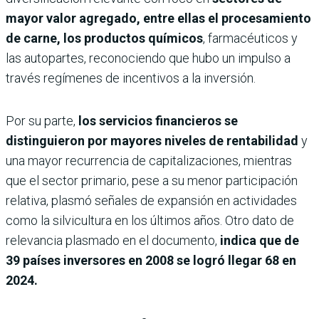
mayor valor agregado, entre ellas el procesamiento
de carne, los productos químicos
, farmacéuticos y
las autopartes, reconociendo que hubo un impulso a
través regímenes de incentivos a la inversión.
Por su parte,
los servicios financieros se
distinguieron por mayores niveles de rentabilidad
y
una mayor recurrencia de capitalizaciones, mientras
que el sector primario, pese a su menor participación
relativa, plasmó señales de expansión en actividades
como la silvicultura en los últimos años. Otro dato de
relevancia plasmado en el documento,
indica que de
39 países inversores en 2008 se logró llegar 68 en
2024.