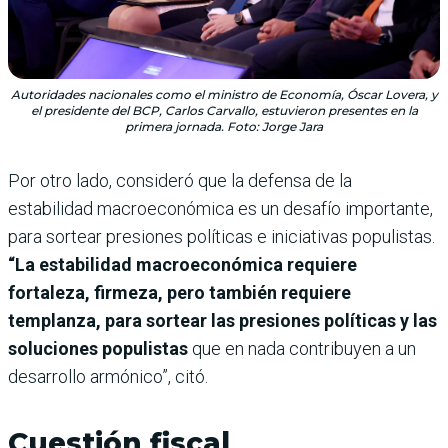
Autoridades nacionales como el ministro de Economía, Óscar Lovera, y
el presidente del BCP, Carlos Carvallo, estuvieron presentes en la
primera jornada. Foto: Jorge Jara
Por otro lado, consideró que la defensa de la
estabilidad macroeconómica es un desafío importante,
para sortear presiones políticas e iniciativas populistas.
“La estabilidad macroeconómica requiere
fortaleza, firmeza, pero también requiere
templanza, para sortear las presiones políticas y las
soluciones populistas
que en nada contribuyen a un
desarrollo armónico”, citó.
Cuestión fiscal