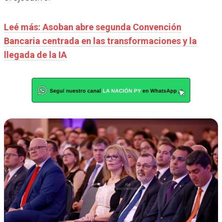
Leé más: Asoban abre segunda Convención
Bancaria centrada en las transformaciones y la
llegada de la IA