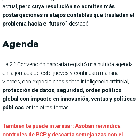
actual,
pero cuya resolución no admiten más
postergaciones ni atajos contables que trasladen el
problema hacia el futuro
”, destacó.
Agenda
La 2.ª Convención bancaria registró una nutrida agenda
en la jornada de este jueves y continuará mañana
viernes, con exposiciones sobre inteligencia artificial,
protección de datos, seguridad, orden político
global con impacto en innovación, ventas y políticas
públicas
, entre otros temas.
También te puede interesar: Asoban reivindica
controles de BCP y descarta semejanzas con el