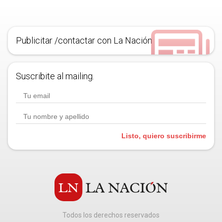
Publicitar /contactar con La Nación
Suscribite al mailing.
Listo, quiero suscribirme
Todos los derechos reservados