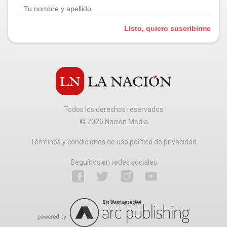
Listo, quiero suscribirme
Todos los derechos reservados
©
2026
Nación Media
Términos y condiciones de uso política de privacidad
Seguínos en redes sociales