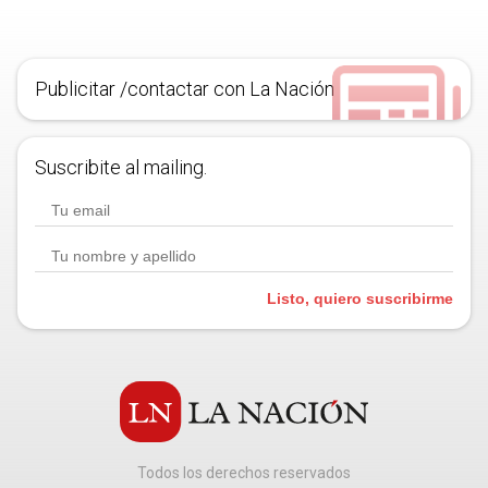
Publicitar /contactar con La Nación
Suscribite al mailing.
Listo, quiero suscribirme
Todos los derechos reservados