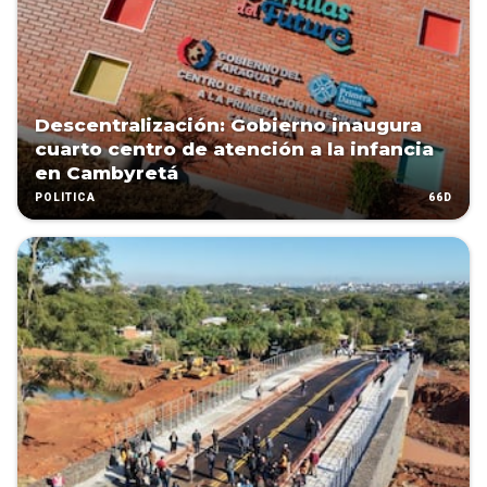
Descentralización: Gobierno inaugura
cuarto centro de atención a la infancia
en Cambyretá
66D
POLÍTICA