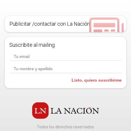
Publicitar /contactar con La Nación
Suscribite al mailing.
Listo, quiero suscribirme
Todos los derechos reservados