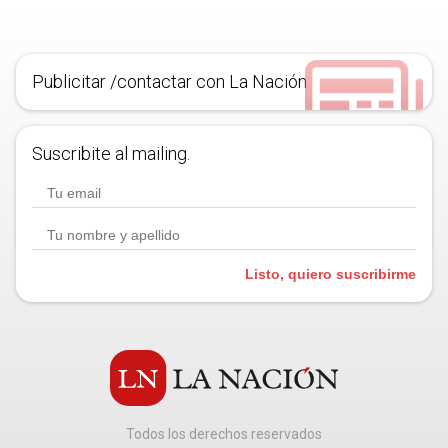
Publicitar /contactar con La Nación
Suscribite al mailing.
Listo, quiero suscribirme
Todos los derechos reservados