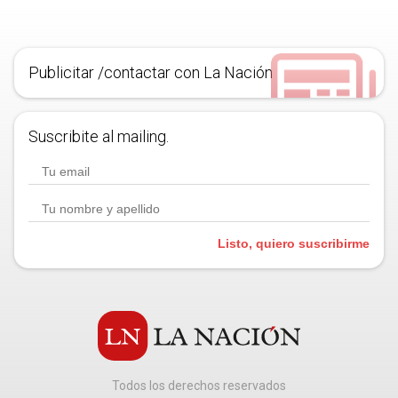
Publicitar /contactar con La Nación
Suscribite al mailing.
Listo, quiero suscribirme
Todos los derechos reservados