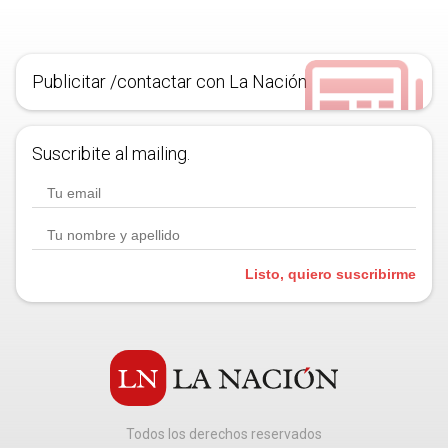
Publicitar /contactar con La Nación
Suscribite al mailing.
Listo, quiero suscribirme
Todos los derechos reservados