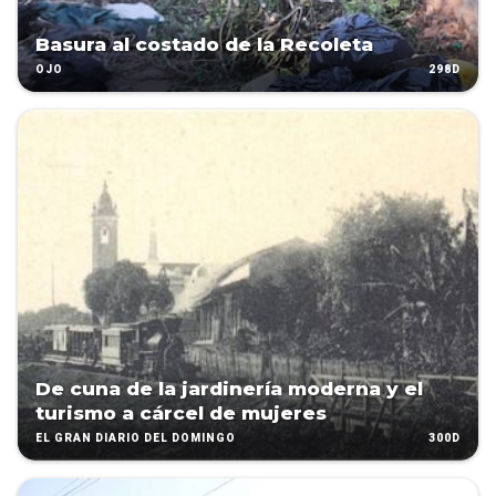
Basura al costado de la Recoleta
298D
OJO
De cuna de la jardinería moderna y el
turismo a cárcel de mujeres
300D
EL GRAN DIARIO DEL DOMINGO