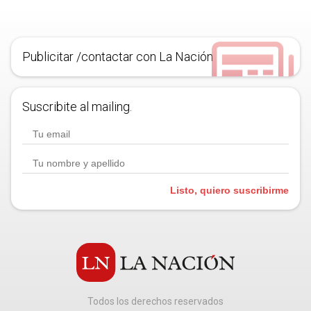
Publicitar /contactar con La Nación
Suscribite al mailing.
Listo, quiero suscribirme
Todos los derechos reservados