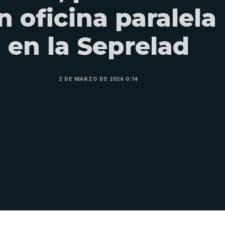
n oficina paralela
en la Seprelad
2 DE MARZO DE 2026 0:14