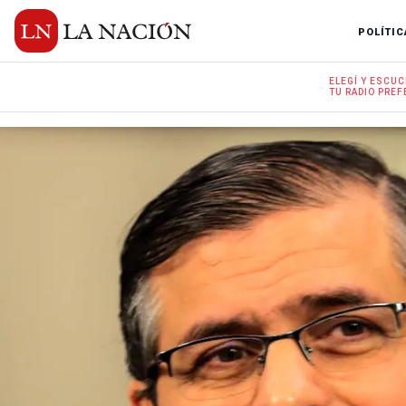
POLÍTIC
ELEGÍ Y
ESCUC
TU RADIO
PREF