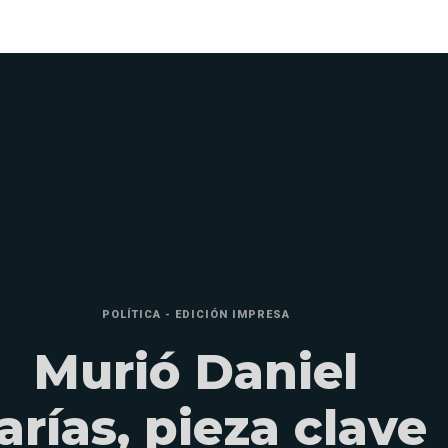
POLÍTICA - EDICIÓN IMPRESA
Murió Daniel
arías, pieza clave