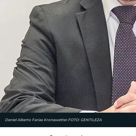
Daniel Alberto Farías Kronawetter.FOTO: GENTILEZA