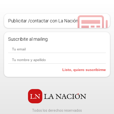
Publicitar /contactar con La Nación
Suscribite al mailing.
Listo, quiero suscribirme
Todos los derechos reservados