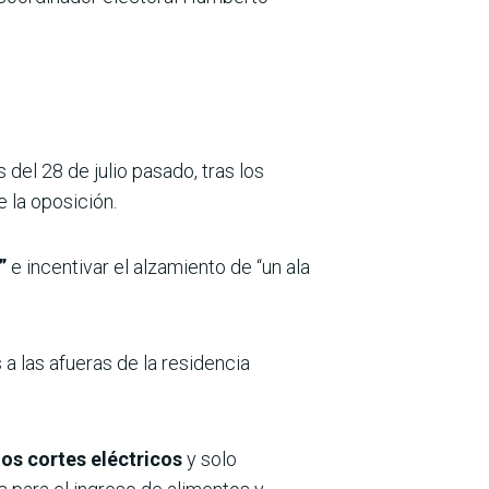
del 28 de julio pasado, tras los
 la oposición.
n”
e incentivar el alzamiento de “un ala
a las afueras de la residencia
os cortes eléctricos
y solo