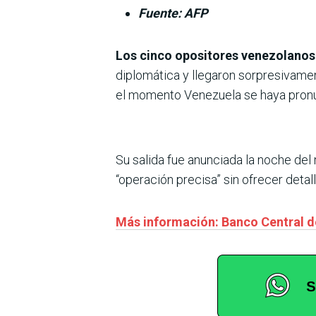
Fuente: AFP
Los cinco opositores venezolanos
diplomática y llegaron sorpresivame
el momento Venezuela se haya pron
Su salida fue anunciada la noche del
“operación precisa” sin ofrecer detall
Más información: Banco Central de