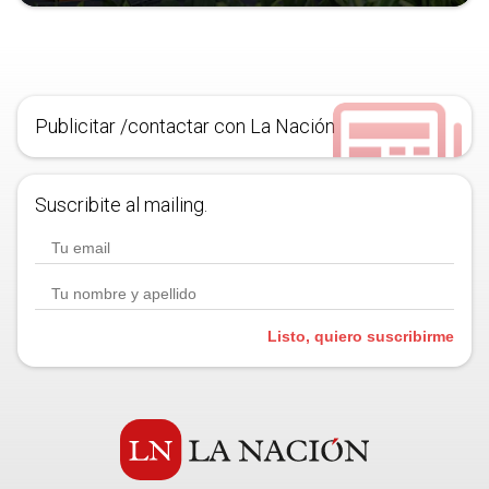
Publicitar /contactar con La Nación
Suscribite al mailing.
Listo, quiero suscribirme