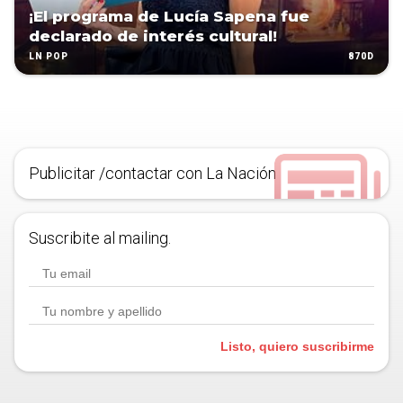
¡El programa de Lucía Sapena fue
declarado de interés cultural!
870D
LN POP
Publicitar /contactar con La Nación
Suscribite al mailing.
Listo, quiero suscribirme