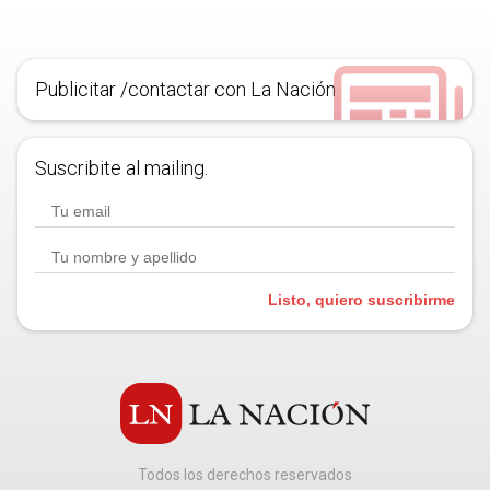
Publicitar /contactar con La Nación
Suscribite al mailing.
Listo, quiero suscribirme
Todos los derechos reservados