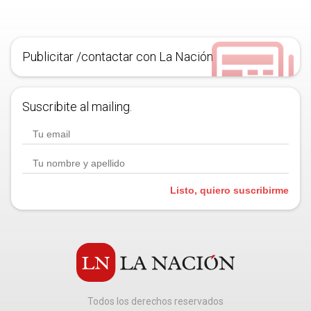
Publicitar /contactar con La Nación
Suscribite al mailing.
Listo, quiero suscribirme
Todos los derechos reservados