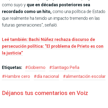
como suyo y
que en décadas posteriores sea
recordado como un hito,
como una política de Estado
que realmente ha tenido un impacto tremendo en las
futuras generaciones”, señaló.
Leé también: Bachi Núñez rechaza discurso de
persecución política: “El problema de Prieto es con
la justicia”
Etiquetas:
#
Gobierno
#
Santiago Peña
#
Hambre cero
#
día nacional
#
alimentación escolar
Déjanos tus comentarios en Voiz