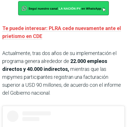
Te puede interesar: PLRA cede nuevamente ante el
prietismo en CDE
Actualmente, tras dos años de su implementación el
programa genera alrededor de
22.000 empleos
directos y 40.000 indirectos,
mientras que las
mipymes participantes registran una facturación
superior a USD 90 millones, de acuerdo con el informe
del Gobierno nacional.