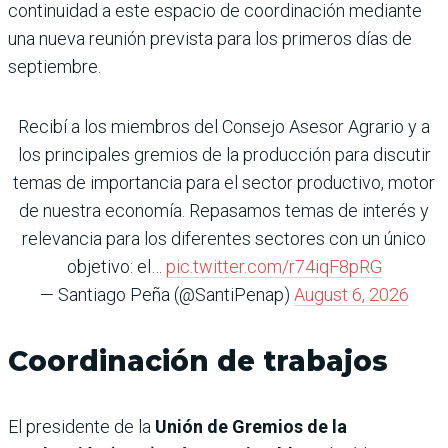
continuidad a este espacio de coordinación mediante
una nueva reunión prevista para los primeros días de
septiembre.
Recibí a los miembros del Consejo Asesor Agrario y a
los principales gremios de la producción para discutir
temas de importancia para el sector productivo, motor
de nuestra economía. Repasamos temas de interés y
relevancia para los diferentes sectores con un único
objetivo: el…
pic.twitter.com/r74iqF8pRG
— Santiago Peña (@SantiPenap)
August 6, 2026
Coordinación de trabajos
El presidente de la
Unión de Gremios de la