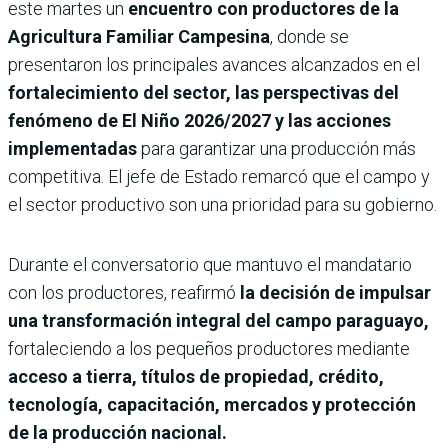
este martes un
encuentro con productores de la
Agricultura Familiar Campesina
, donde se
presentaron los principales avances alcanzados en el
fortalecimiento del sector, las perspectivas del
fenómeno de El Niño 2026/2027 y las acciones
implementadas
para garantizar una producción más
competitiva. El jefe de Estado remarcó que el campo y
el sector productivo son una prioridad para su gobierno.
Durante el conversatorio que mantuvo el mandatario
con los productores, reafirmó
la decisión de impulsar
una transformación integral del campo paraguayo,
fortaleciendo a los pequeños productores mediante
acceso a tierra, títulos de propiedad, crédito,
tecnología, capacitación, mercados y protección
de la producción nacional.