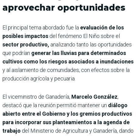
aprovechar oportunidades
El principal tema abordado fue la
evaluación de los
posibles impactos
del fenómeno El Niño sobre el
sector productivo,
analizando tanto las oportunidades
que podrían
generar las lluvias para determinados
cultivos como los riesgos asociados a inundaciones
y al aislamiento de comunidades, con efectos sobre la
producción agrícola y pecuaria.
El viceministro de Ganadería,
Marcelo González
,
destacó que la reunión permitió mantener un
diálogo
abierto entre el Gobierno y los gremios productivos
para incorporar sus planteamientos a la agenda de
trabajo
del Ministerio de Agricultura y Ganadería, dando