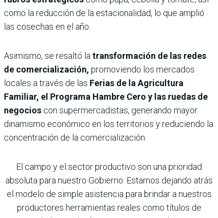
como la reducción de la estacionalidad, lo que amplió
las cosechas en el año.
Asimismo, se resaltó la
transformación de las redes
de comercialización,
promoviendo los mercados
locales a través de las
Ferias de la Agricultura
Familiar, el Programa Hambre Cero y las ruedas de
negocios
con supermercadistas, generando mayor
dinamismo económico en los territorios y reduciendo la
concentración de la comercialización.
El campo y el sector productivo son una prioridad
absoluta para nuestro Gobierno. Estamos dejando atrás
el modelo de simple asistencia para brindar a nuestros
productores herramientas reales como títulos de