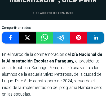
inalcanzable”, dice Peña
5 DE AGOSTO DE 2026 15:00
Compartir en redes
En el marco de la conmemoración del
Día Nacional de
la Alimentación Escolar en Paraguay,
el presidente
de la República, Santiago Peña, realizó una visita a los
alumnos de la escuela Silvio Pettirossi, de la ciudad de
Luque. Este 5 de agosto, pero de 2024, recuerda el
inicio de la implementación del programa Hambre cero
en las escuelas.