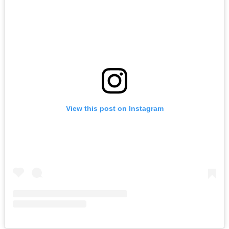
View this post on Instagram