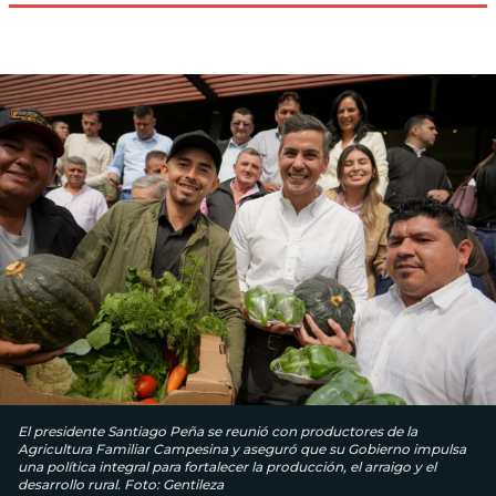
El presidente Santiago Peña se reunió con productores de la
Agricultura Familiar Campesina y aseguró que su Gobierno impulsa
una política integral para fortalecer la producción, el arraigo y el
desarrollo rural. Foto: Gentileza