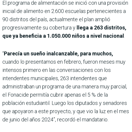
El programa de alimentación se inició con una provisión
inicial de alimento en 2.600 escuelas pertenecientes a
90 distritos del país, actualmente el plan amplió
progresivamente su cobertura y
llega a 263 distritos,
que ya beneficia a 1.050.000 niños a nivel nacional
.
“
Parecía un sueño inalcanzable, para muchos,
cuando lo presentamos en febrero, fueron meses muy
intensos primero en las conversaciones con los
intendentes municipales, 263 intendentes que
administraban un programa de una manera muy parcial,
el Fonacide permitía cubrir apenas el 5 % de la
población estudiantil. Luego los diputados y senadores
que apoyaron a este proyecto, y que vio la luz en el mes
de junio del años 2024”, recordó el mandatario.