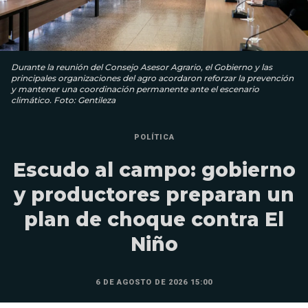
Durante la reunión del Consejo Asesor Agrario, el Gobierno y las
principales organizaciones del agro acordaron reforzar la prevención
y mantener una coordinación permanente ante el escenario
climático. Foto: Gentileza
POLÍTICA
Escudo al campo: gobierno
y productores preparan un
plan de choque contra El
Niño
6 DE AGOSTO DE 2026 15:00