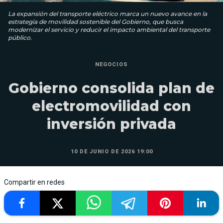
La expansión del transporte eléctrico marca un nuevo avance en la
estrategia de movilidad sostenible del Gobierno, que busca
modernizar el servicio y reducir el impacto ambiental del transporte
público.
NEGOCIOS
Gobierno consolida plan de
electromovilidad con
inversión privada
10 DE JUNIO DE 2026 19:00
Compartir en redes