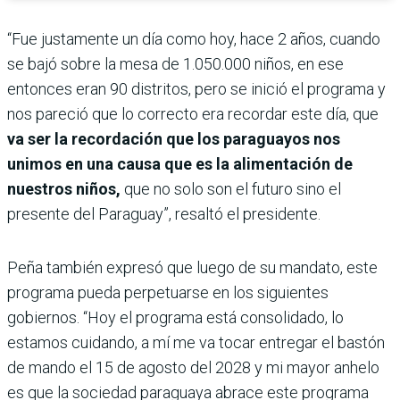
“Fue justamente un día como hoy, hace 2 años, cuando
se bajó sobre la mesa de 1.050.000 niños, en ese
entonces eran 90 distritos, pero se inició el programa y
nos pareció que lo correcto era recordar este día, que
va ser la recordación que los paraguayos nos
unimos en una causa que es la alimentación de
nuestros niños,
que no solo son el futuro sino el
presente del Paraguay”, resaltó el presidente.
Peña también expresó que luego de su mandato, este
programa pueda perpetuarse en los siguientes
gobiernos. “Hoy el programa está consolidado, lo
estamos cuidando, a mí me va tocar entregar el bastón
de mando el 15 de agosto del 2028 y mi mayor anhelo
es que la sociedad paraguaya abrace este programa