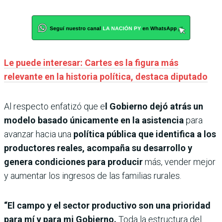
Le puede interesar: Cartes es la figura más
relevante en la historia política, destaca diputado
Al respecto enfatizó que e
l Gobierno dejó atrás un
modelo basado únicamente en la asistencia
para
avanzar hacia una
política pública que identifica a los
productores reales, acompaña su desarrollo y
genera condiciones para producir
más, vender mejor
y aumentar los ingresos de las familias rurales.
“El campo y el sector productivo son una prioridad
para mí y para mi Gobierno.
Toda la estructura del