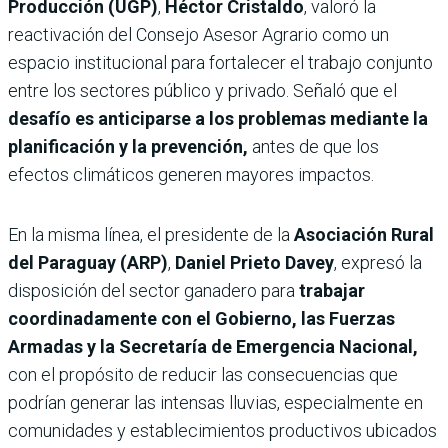
Producción (UGP)
,
Héctor Cristaldo
, valoró la
reactivación del Consejo Asesor Agrario como un
espacio institucional para fortalecer el trabajo conjunto
entre los sectores público y privado. Señaló que el
desafío es anticiparse a los problemas mediante la
planificación y la prevención,
antes de que los
efectos climáticos generen mayores impactos.
En la misma línea, el presidente de la
Asociación Rural
del Paraguay (ARP)
,
Daniel Prieto Davey
, expresó la
disposición del sector ganadero para
trabajar
coordinadamente con el Gobierno, las Fuerzas
Armadas y la Secretaría de Emergencia Nacional,
con el propósito de reducir las consecuencias que
podrían generar las intensas lluvias, especialmente en
comunidades y establecimientos productivos ubicados