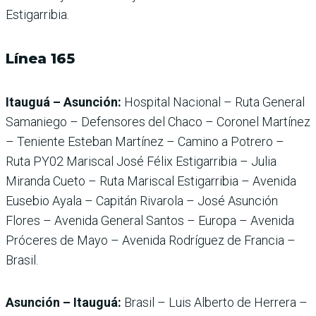
Estigarribia.
Línea 165
Itauguá – Asunción:
Hospital Nacional – Ruta General
Samaniego – Defensores del Chaco – Coronel Martínez
– Teniente Esteban Martínez – Camino a Potrero –
Ruta PY02 Mariscal José Félix Estigarribia – Julia
Miranda Cueto – Ruta Mariscal Estigarribia – Avenida
Eusebio Ayala – Capitán Rivarola – José Asunción
Flores – Avenida General Santos – Europa – Avenida
Próceres de Mayo – Avenida Rodríguez de Francia –
Brasil.
Asunción – Itauguá:
Brasil – Luis Alberto de Herrera –