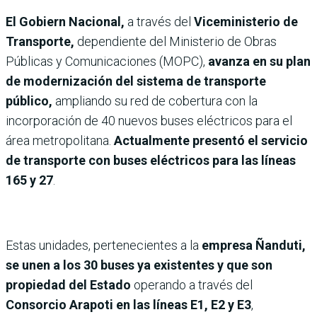
El Gobiern Nacional,
a través del
Viceministerio de
Transporte,
dependiente del Ministerio de Obras
Públicas y Comunicaciones (MOPC),
avanza en su plan
de modernización del sistema de transporte
público,
ampliando su red de cobertura con la
incorporación de 40 nuevos buses eléctricos para el
área metropolitana.
Actualmente presentó el servicio
de transporte con buses eléctricos para las líneas
165 y 27
.
Estas unidades, pertenecientes a la
empresa Ñanduti,
se unen a los 30 buses ya existentes y que son
propiedad del Estado
operando a través del
Consorcio Arapoti en las líneas E1, E2 y E3
,