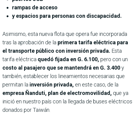
rampas de acceso
y espacios para personas con discapacidad.
Asimismo, esta nueva flota que opera fue incorporada
tras la aprobación de la
primera tarifa eléctrica para
el transporte público con inversión privada.
Esta
tarifa eléctrica
quedó fijada en G. 6.100,
pero con un
costo al pasajero que se mantendrá en G. 3.400
y
también, establecer los lineamientos necesarias que
permitan la
inversión privada,
en este caso, de la
empresa Ñanduti, plan de electromovilidad,
que ya
inició en nuestro país con la llegada de buses eléctricos
donados por Taiwán.