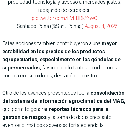
propiedad, tecnología y acceso a mercados justos.
Trabajando de cerca con…
pic.twitter.com/EVhDRkYrWO
— Santiago Peña (@SantiPenap)
August 4, 2026
Estas acciones también contribuyeron a una
mayor
estabilidad en los precios de los productos
agropecuarios, especialmente en las góndolas de
supermercados,
favoreciendo tanto a productores
como a consumidores, destacó el ministro.
Otro de los avances presentados fue la
consolidación
del sistema de información agroclimática del MAG,
que permite generar
reportes técnicos para la
gestión de riesgos
y la toma de decisiones ante
eventos climáticos adversos, fortaleciendo la