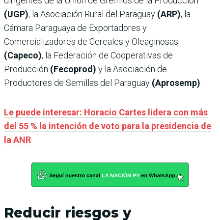
dirigentes de la Unión de Gremios de la Producción
(UGP)
, la Asociación Rural del Paraguay
(ARP)
, la
Cámara Paraguaya de Exportadores y
Comercializadores de Cereales y Oleaginosas
(Capeco)
, la Federación de Cooperativas de
Producción
(Fecoprod)
y la Asociación de
Productores de Semillas del Paraguay
(Aprosemp)
.
Le puede interesar: Horacio Cartes lidera con más
del 55 % la intención de voto para la presidencia de
la ANR
Reducir riesgos y