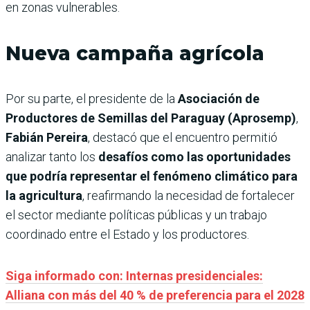
en zonas vulnerables.
Nueva campaña agrícola
Por su parte, el presidente de la
Asociación de
Productores de Semillas del Paraguay (Aprosemp)
,
Fabián Pereira
, destacó que el encuentro permitió
analizar tanto los
desafíos como las oportunidades
que podría representar el fenómeno climático para
la agricultura
, reafirmando la necesidad de fortalecer
el sector mediante políticas públicas y un trabajo
coordinado entre el Estado y los productores.
Siga informado con: Internas presidenciales:
Alliana con más del 40 % de preferencia para el 2028