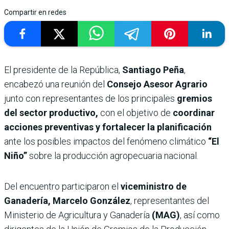
Compartir en redes
El presidente de la República,
Santiago Peña
,
encabezó una reunión del
Consejo Asesor Agrario
junto con representantes de los principales
gremios
del sector productivo,
con el objetivo de
coordinar
acciones preventivas y fortalecer la planificación
ante los posibles impactos del fenómeno climático
“El
Niño”
sobre la producción agropecuaria nacional.
Del encuentro participaron el
viceministro de
Ganadería, Marcelo González
, representantes del
Ministerio de Agricultura y Ganadería
(MAG)
, así como