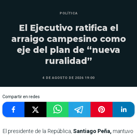
POLÍTICA
El Ejecutivo ratifica el
arraigo campesino como
eje del plan de “nueva
ruralidad”
4 DE AGOSTO DE 2026 19:00
Compartir en redes
El presidente de la República,
Santiago Peña,
mantuvo