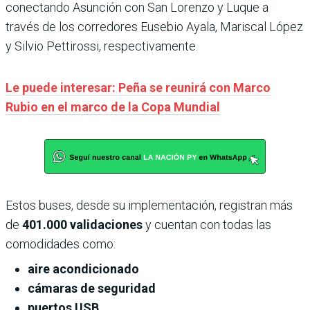
conectando Asunción con San Lorenzo y Luque a
través de los corredores Eusebio Ayala, Mariscal López
y Silvio Pettirossi, respectivamente.
Le puede interesar: Peña se reunirá con Marco
Rubio en el marco de la Copa Mundial
Estos buses, desde su implementación, registran más
de
401.000 validaciones
y cuentan con todas las
comodidades como:
aire acondicionado
cámaras de seguridad
puertos USB