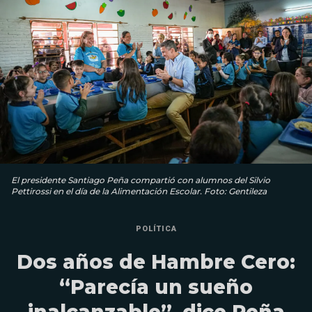
El presidente Santiago Peña compartió con alumnos del Silvio
Pettirossi en el día de la Alimentación Escolar. Foto: Gentileza
POLÍTICA
Dos años de Hambre Cero:
“Parecía un sueño