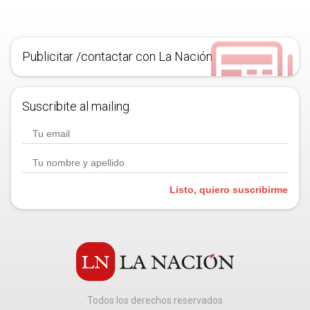
Publicitar /contactar con La Nación
Suscribite al mailing.
Listo, quiero suscribirme
Todos los derechos reservados