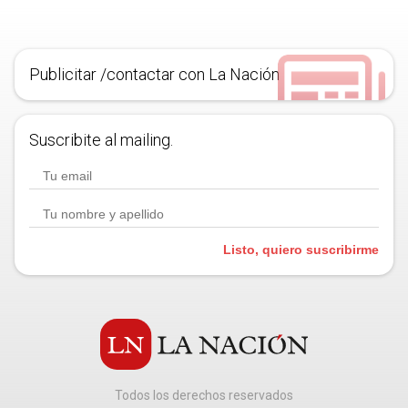
Publicitar /contactar con La Nación
Suscribite al mailing.
Listo, quiero suscribirme
Todos los derechos reservados