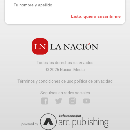
Listo, quiero suscribirme
Todos los derechos reservados
©
2026
Nación Media
Términos y condiciones de uso política de privacidad
Seguínos en redes sociales