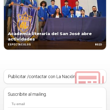
Academia literaria del San José abre
actividades
802D
ESPECTÁCULOS
Publicitar /contactar con La Nación
Suscribite al mailing.