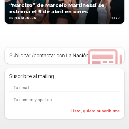
“Narciso” de Marcelo Martinessi se
estrena el 9 de abril en cines
137D
ESPECTÁCULOS
Publicitar /contactar con La Nación
Suscribite al mailing.
Listo, quiero suscribirme