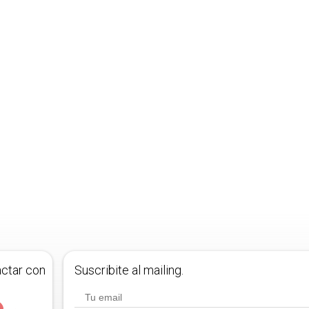
actar con
Suscribite al mailing.