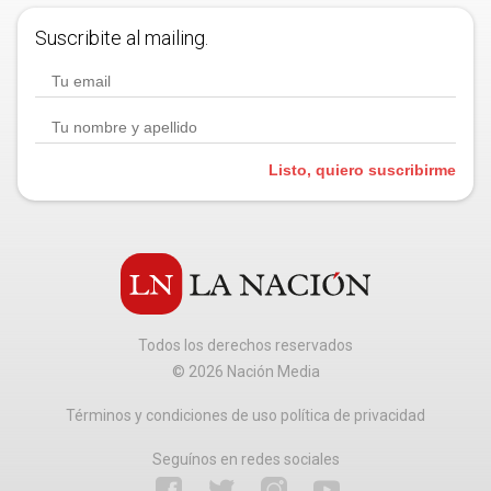
Suscribite al mailing.
Listo, quiero suscribirme
Todos los derechos reservados
©
2026
Nación Media
Términos y condiciones de uso política de privacidad
Seguínos en redes sociales